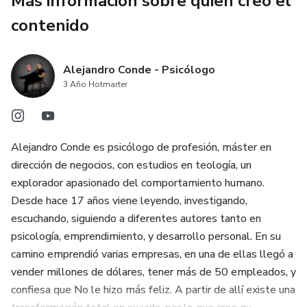
Más información sobre quien creó el
contenido
Alejandro Conde - Psicólogo
3 Año Hotmarter
Alejandro Conde es psicólogo de profesión, máster en
dirección de negocios, con estudios en teología, un
explorador apasionado del comportamiento humano.
Desde hace 17 años viene leyendo, investigando,
escuchando, siguiendo a diferentes autores tanto en
psicología, emprendimiento, y desarrollo personal. En su
camino emprendió varias empresas, en una de ellas llegó a
vender millones de dólares, tener más de 50 empleados, y
confiesa que No le hizo más feliz. A partir de allí existe una