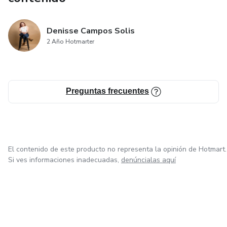
Denisse Campos Solis
2 Año Hotmarter
Preguntas frecuentes
El contenido de este producto no representa la opinión de Hotmart.
Si ves informaciones inadecuadas,
denúncialas aquí