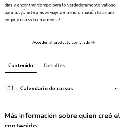
días y encontrar tiempo para lo verdaderamente valioso
para ti. . ¡Únete a este viaje de transformación hacia una
hogar y una vida en armonía!
Acceder al producto comprado
Contenido
Detalles
01
Calendario de cursos
Más información sobre quien creó el
contenido