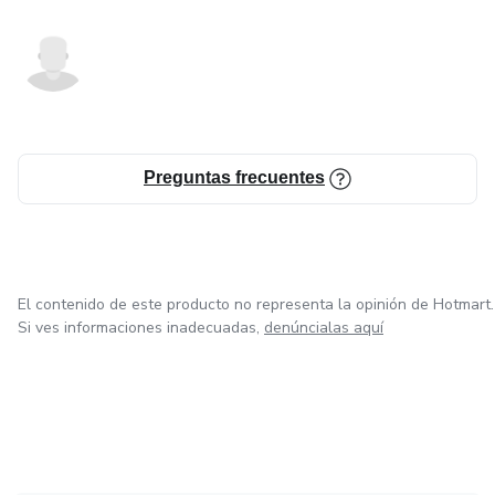
Preguntas frecuentes
El contenido de este producto no representa la opinión de Hotmart.
Si ves informaciones inadecuadas,
denúncialas aquí