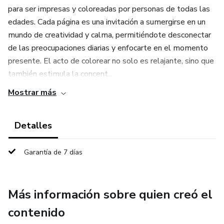
para ser impresas y coloreadas por personas de todas las
edades. Cada página es una invitación a sumergirse en un
mundo de creatividad y calma, permitiéndote desconectar
de las preocupaciones diarias y enfocarte en el momento
presente. El acto de colorear no solo es relajante, sino que
también estimula la concent...
Mostrar más
Detalles
Garantía de 7 días
Más información sobre quien creó el
contenido