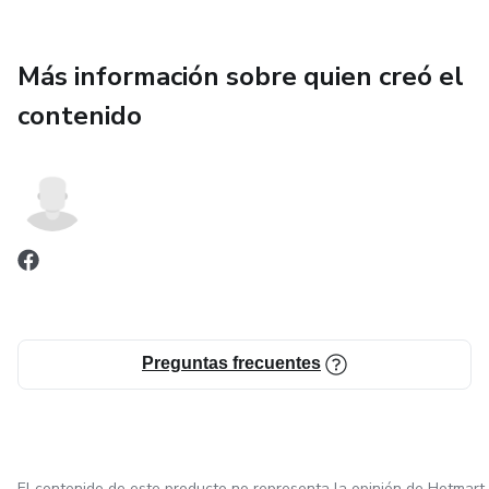
Más información sobre quien creó el
contenido
Preguntas frecuentes
El contenido de este producto no representa la opinión de Hotmart.