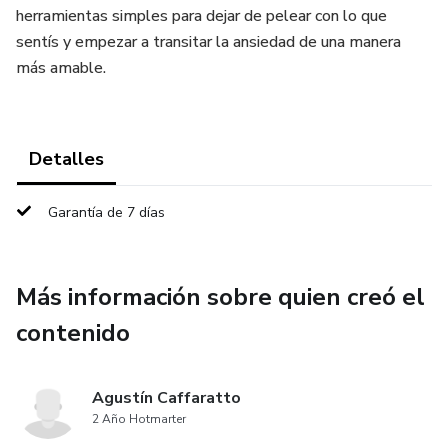
herramientas simples para dejar de pelear con lo que
sentís y empezar a transitar la ansiedad de una manera
más amable.
Detalles
Garantía de 7 días
Más información sobre quien creó el
contenido
Agustín Caffaratto
2 Año Hotmarter