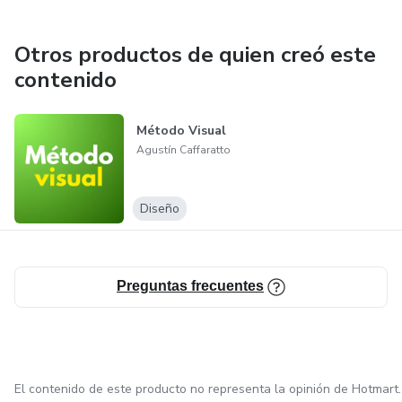
Otros productos de quien creó este
contenido
Método Visual
Agustín Caffaratto
Diseño
Preguntas frecuentes
El contenido de este producto no representa la opinión de Hotmart.