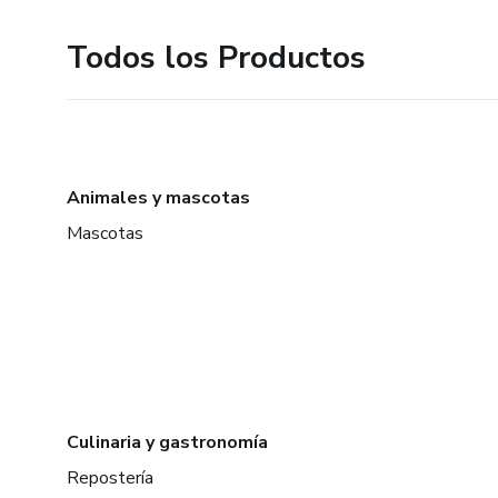
Todos los Productos
Animales y mascotas
Mascotas
Culinaria y gastronomía
Repostería