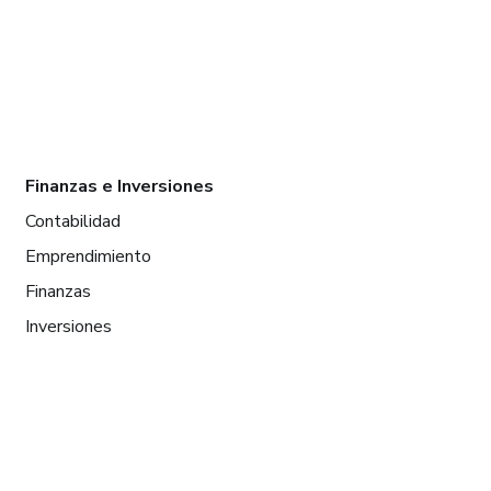
Finanzas e Inversiones
Contabilidad
Emprendimiento
Finanzas
Inversiones