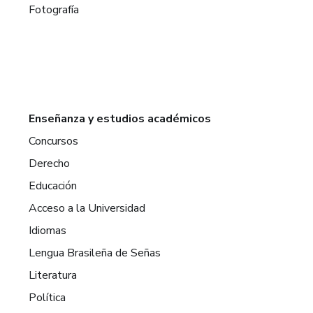
Fotografía
Enseñanza y estudios académicos
Concursos
Derecho
Educación
Acceso a la Universidad
Idiomas
Lengua Brasileña de Señas
Literatura
Política