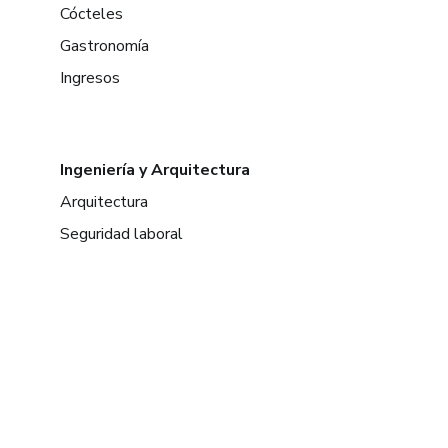
Cócteles
Gastronomía
Ingresos
Ingeniería y Arquitectura
Arquitectura
Seguridad laboral