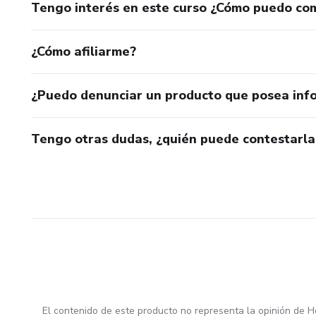
Tengo interés en este curso ¿Cómo puedo co
¿Cómo afiliarme?
¿Puedo denunciar un producto que posea inf
Tengo otras dudas, ¿quién puede contestarla
El contenido de este producto no representa la opinión de H