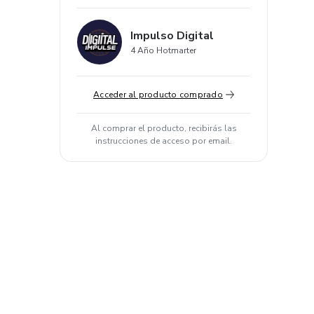
Impulso Digital
4 Año Hotmarter
Acceder al producto comprado
Al comprar el producto, recibirás las
instrucciones de acceso por email.