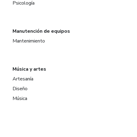
Psicología
Manutención de equipos
Mantenimiento
Música y artes
Artesanía
Diseño
Música