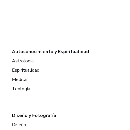
Autoconocimiento y Espiritualidad
Astrología
Espiritualidad
Meditar
Teología
Diseño y Fotografía
Diseño