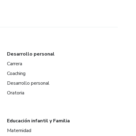
Desarrollo personal
Carrera
Coaching
Desarrollo personal
Oratoria
Educación infantil y Familia
Maternidad