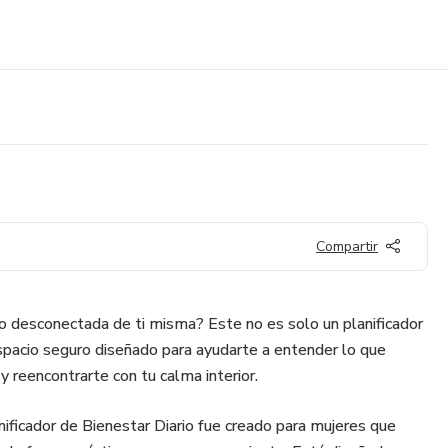
Compartir
o desconectada de ti misma? Este no es solo un planificador
espacio seguro diseñado para ayudarte a entender lo que
 y reencontrarte con tu calma interior.
nificador de Bienestar Diario fue creado para mujeres que