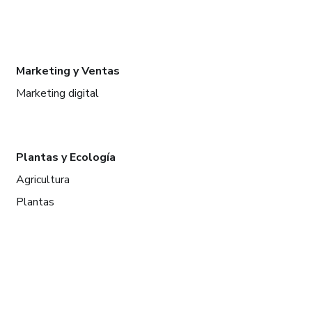
Marketing y Ventas
Marketing digital
Plantas y Ecología
Agricultura
Plantas