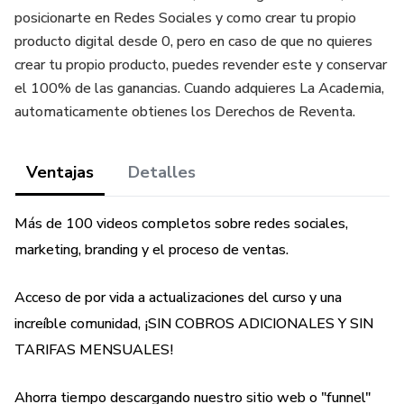
posicionarte en Redes Sociales y como crear tu propio
producto digital desde 0, pero en caso de que no quieres
crear tu propio producto, puedes revender este y conservar
el 100% de las ganancias. Cuando adquieres La Academia,
automaticamente obtienes los Derechos de Reventa.
Ventajas
Detalles
Más de 100 videos completos sobre redes sociales,
marketing, branding y el proceso de ventas.
Acceso de por vida a actualizaciones del curso y una
increíble comunidad, ¡SIN COBROS ADICIONALES Y SIN
TARIFAS MENSUALES!
Ahorra tiempo descargando nuestro sitio web o "funnel"