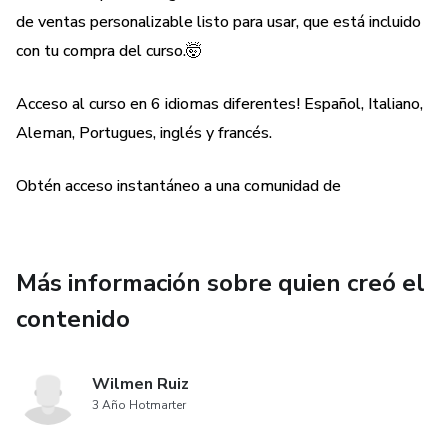
de ventas personalizable listo para usar, que está incluido
con tu compra del curso.🤯
Acceso al curso en 6 idiomas diferentes! Español, Italiano,
Aleman, Portugues, inglés y francés.
Obtén acceso instantáneo a una comunidad de
Más información sobre quien creó el
contenido
Wilmen Ruiz
3 Año Hotmarter