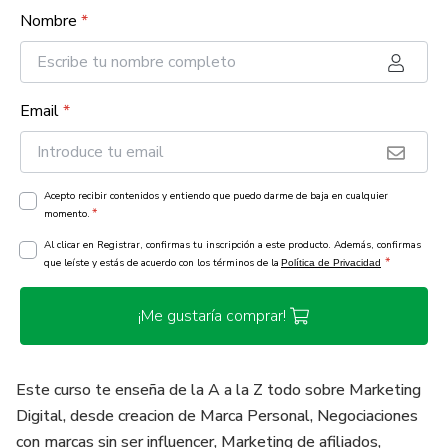
Nombre
*
Email
*
Acepto recibir contenidos y entiendo que puedo darme de baja en cualquier
*
momento.
Al clicar en Registrar, confirmas tu inscripción a este producto. Además, confirmas
*
que leíste y estás de acuerdo con los términos de la
Política de Privacidad
¡Me gustaría comprar!
Este curso te enseña de la A a la Z todo sobre Marketing
Digital, desde creacion de Marca Personal, Negociaciones
con marcas sin ser influencer, Marketing de afiliados,