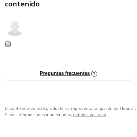
contenido
Preguntas frecuentes
El contenido de este producto no representa la opinión de Hotmart.
Si ves informaciones inadecuadas,
denúncialas aquí