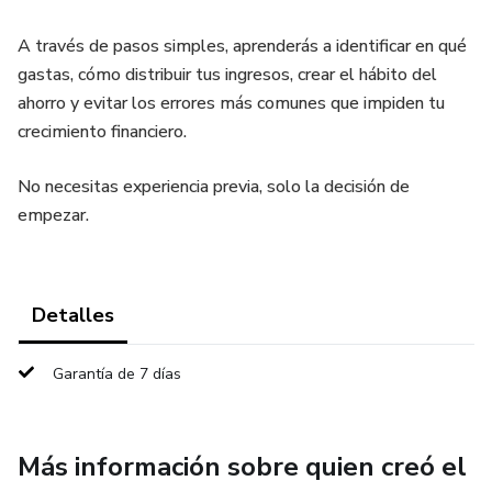
A través de pasos simples, aprenderás a identificar en qué
gastas, cómo distribuir tus ingresos, crear el hábito del
ahorro y evitar los errores más comunes que impiden tu
crecimiento financiero.
No necesitas experiencia previa, solo la decisión de
empezar.
Detalles
Garantía de 7 días
Más información sobre quien creó el