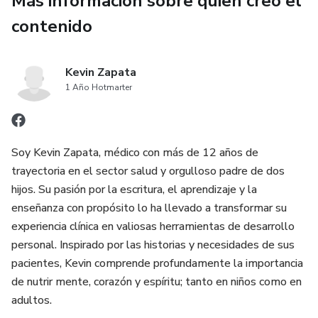
Más información sobre quien creó el
contenido
Kevin Zapata
1 Año Hotmarter
Soy Kevin Zapata, médico con más de 12 años de
trayectoria en el sector salud y orgulloso padre de dos
hijos. Su pasión por la escritura, el aprendizaje y la
enseñanza con propósito lo ha llevado a transformar su
experiencia clínica en valiosas herramientas de desarrollo
personal. Inspirado por las historias y necesidades de sus
pacientes, Kevin comprende profundamente la importancia
de nutrir mente, corazón y espíritu; tanto en niños como en
adultos.