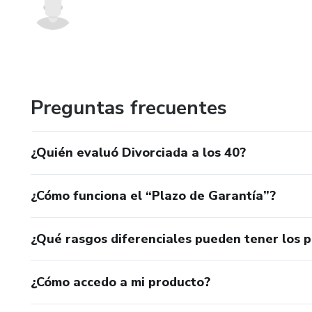
Preguntas frecuentes
¿Quién evaluó Divorciada a los 40?
¿Cómo funciona el “Plazo de Garantía”?
¿Qué rasgos diferenciales pueden tener los 
¿Cómo accedo a mi producto?