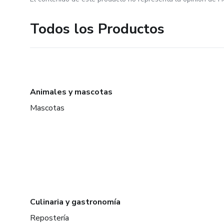
Todos los Productos
Animales y mascotas
Mascotas
Culinaria y gastronomía
Repostería