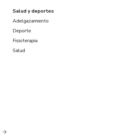
Salud y deportes
Adelgazamiento
Deporte
Fisioterapia
Salud