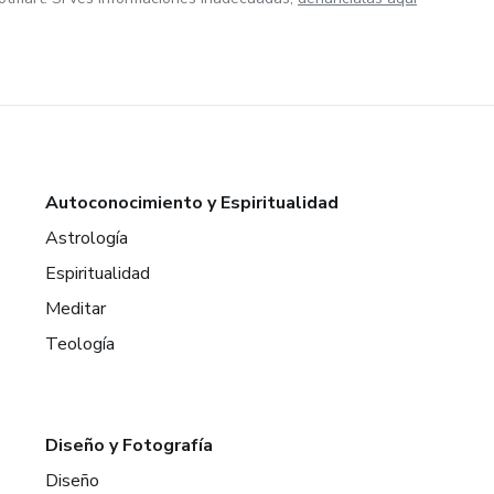
Autoconocimiento y Espiritualidad
Astrología
Espiritualidad
Meditar
Teología
Diseño y Fotografía
Diseño