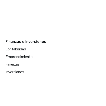
Finanzas e Inversiones
Contabilidad
Emprendimiento
Finanzas
Inversiones