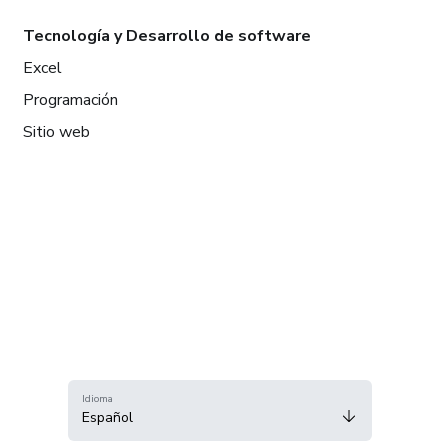
Tecnología y Desarrollo de software
Excel
Programación
Sitio web
Idioma
Español