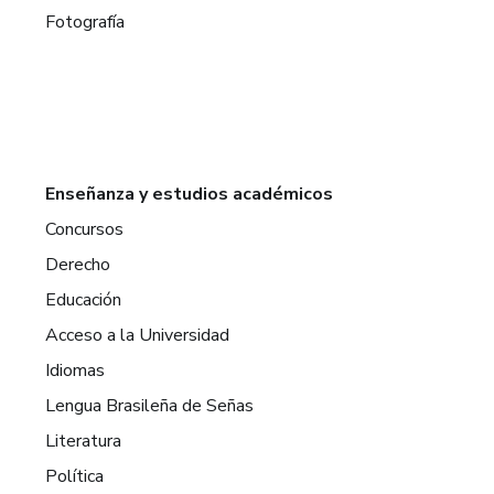
Fotografía
Enseñanza y estudios académicos
Concursos
Derecho
Educación
Acceso a la Universidad
Idiomas
Lengua Brasileña de Señas
Literatura
Política