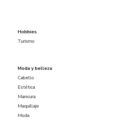
Hobbies
Turismo
Moda y belleza
Cabello
Estética
Manicura
Maquillaje
Moda