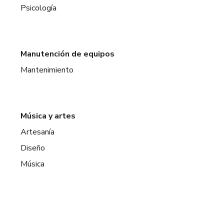
Psicología
Manutención de equipos
Mantenimiento
Música y artes
Artesanía
Diseño
Música