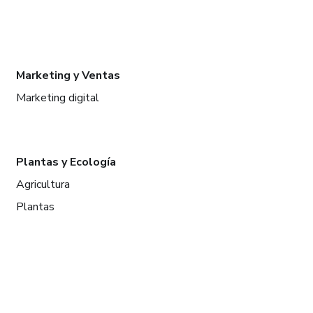
Marketing y Ventas
Marketing digital
Plantas y Ecología
Agricultura
Plantas