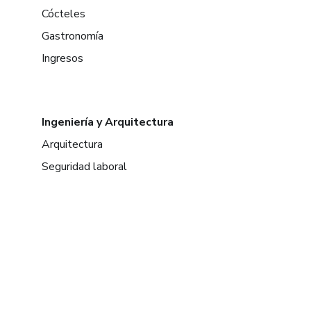
Cócteles
Gastronomía
Ingresos
Ingeniería y Arquitectura
Arquitectura
Seguridad laboral