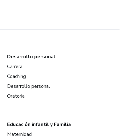
Desarrollo personal
Carrera
Coaching
Desarrollo personal
Oratoria
Educación infantil y Familia
Maternidad