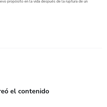
evo propósito en la vida después de la ruptura de un
reó el contenido