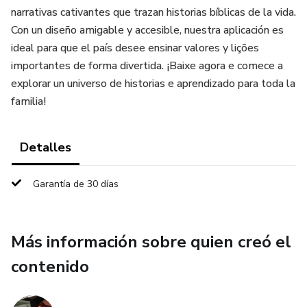
narrativas cativantes que trazan historias bíblicas de la vida.
Con un diseño amigable y accesible, nuestra aplicación es
ideal para que el país desee ensinar valores y lições
importantes de forma divertida. ¡Baixe agora e comece a
explorar un universo de historias e aprendizado para toda la
familia!
Detalles
Garantía de 30 días
Más información sobre quien creó el
contenido