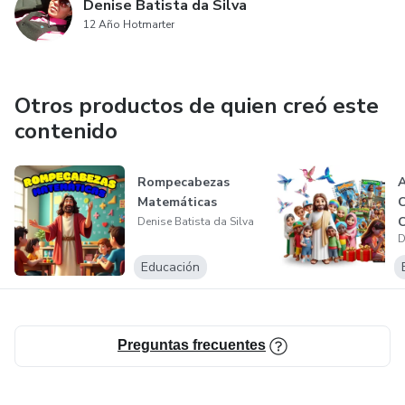
Denise Batista da Silva
12 Año Hotmarter
Otros productos de quien creó este
contenido
Rompecabezas
A
Matemáticas
C
Denise Batista da Silva
D
Educación
Preguntas frecuentes