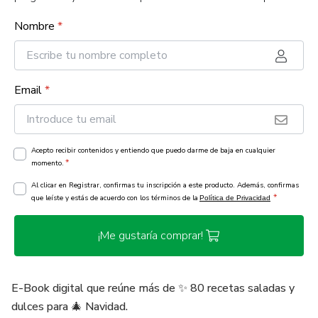
Nombre
*
Email
*
Acepto recibir contenidos y entiendo que puedo darme de baja en cualquier
*
momento.
Al clicar en Registrar, confirmas tu inscripción a este producto. Además, confirmas
*
que leíste y estás de acuerdo con los términos de la
Política de Privacidad
¡Me gustaría comprar!
E-Book digital que reúne más de ✨ 80 recetas saladas y
dulces para 🎄 Navidad.