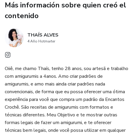
Más información sobre quien creó el
contenido
THAÍS ALVES
4 Año Hotmarter
Oiiê, me chamo Thaís, tenho 28 anos, sou artesã e trabalho
com amigurumis a 4anos. Amo criar padrões de
amigurumis, e amo mais ainda criar padrões nada
convencionais, de forma que eu possa oferecer uma ótima
experiência para você que compra um padrão da Encantos
Crochê. São receitas de amigurumis com formatos e
técnicas diferentes. Meu Objetivo e te mostrar outras
formas legais de fazer um amigurumi, e te oferecer
técnicas bem legais, onde você possa utilizar em qualquer