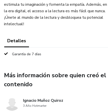
estimula tu imaginación y fomenta la empatía. Además, en
la era digital, el acceso a la lectura es más fácil que nunca.
¡Únete al mundo de la lectura y desbloquea tu potencial
intelectual!
Detalles
Garantía de 7 días
Más información sobre quien creó el
contenido
Ignacio Muñoz Quiroz
3 Año Hotmarter