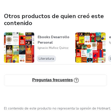
Otros productos de quien creó este
contenido
Ebooks Desarrollo
Personal
I
Ignacio Muñoz Quiroz
Literatura
Preguntas frecuentes
El contenido de este producto no representa la opinión de Hotmart.