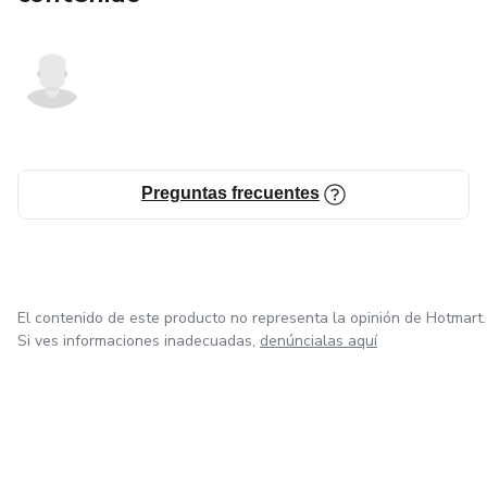
Preguntas frecuentes
El contenido de este producto no representa la opinión de Hotmart.
Si ves informaciones inadecuadas,
denúncialas aquí