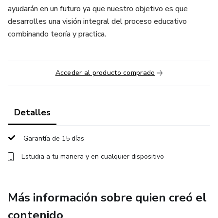
ayudarán en un futuro ya que nuestro objetivo es que
desarrolles una visión integral del proceso educativo
combinando teoría y practica.
Acceder al producto comprado
Detalles
Garantía de 15 días
Estudia a tu manera y en cualquier dispositivo
Más información sobre quien creó el
contenido