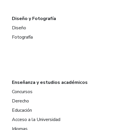
Diseño y Fotografía
Diseño
Fotografía
Enseñanza y estudios académicos
Concursos
Derecho
Educación
Acceso a la Universidad
Idiomas