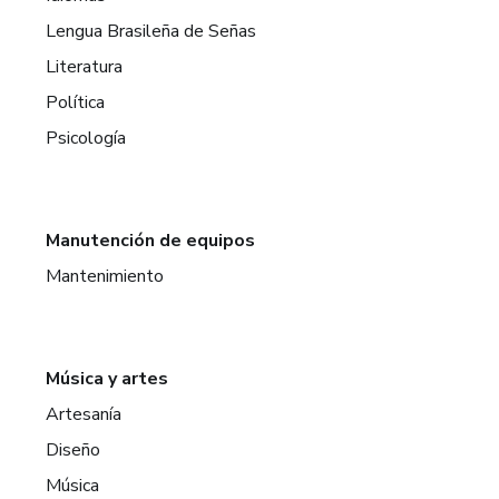
Lengua Brasileña de Señas
Literatura
Política
Psicología
Manutención de equipos
Mantenimiento
Música y artes
Artesanía
Diseño
Música