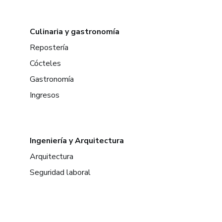
Culinaria y gastronomía
Repostería
Cócteles
Gastronomía
Ingresos
Ingeniería y Arquitectura
Arquitectura
Seguridad laboral