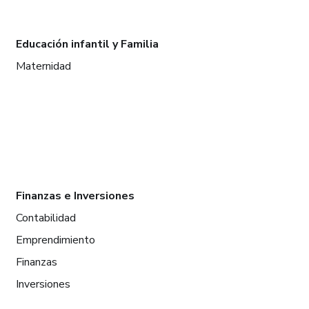
Educación infantil y Familia
Maternidad
Finanzas e Inversiones
Contabilidad
Emprendimiento
Finanzas
Inversiones