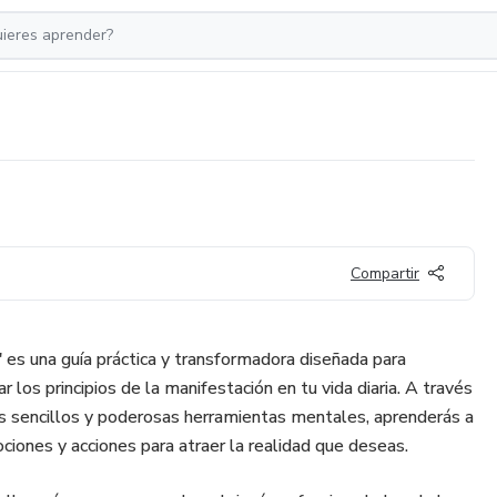
Compartir
 es una guía práctica y transformadora diseñada para
 los principios de la manifestación en tu vida diaria. A través
ios sencillos y poderosas herramientas mentales, aprenderás a
ciones y acciones para atraer la realidad que deseas.