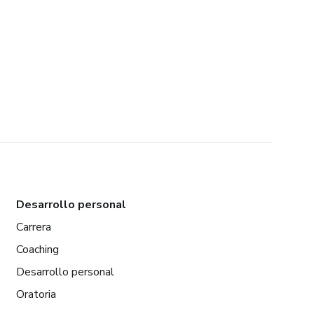
Desarrollo personal
Carrera
Coaching
Desarrollo personal
Oratoria