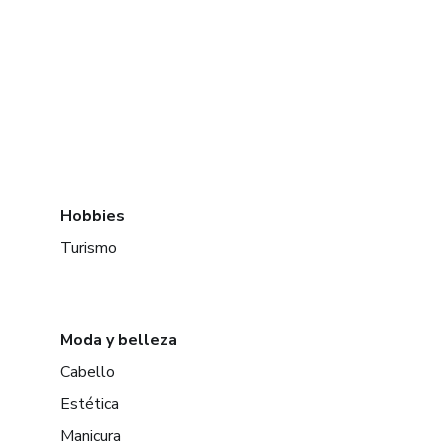
Hobbies
Turismo
Moda y belleza
Cabello
Estética
Manicura