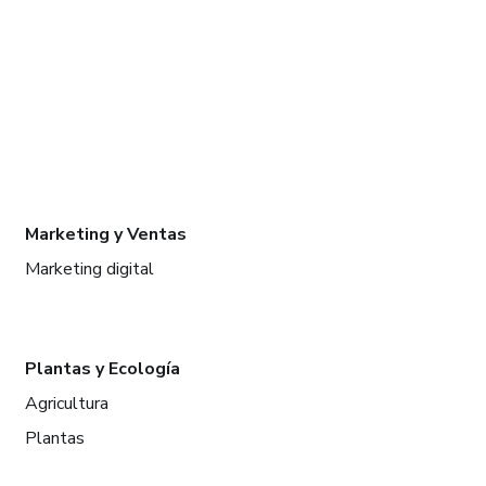
Marketing y Ventas
Marketing digital
Plantas y Ecología
Agricultura
Plantas