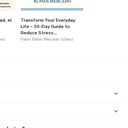
ad, el
Transform Your Everyday
Life – 30-Day Guide to
Reduce Stress...
mez
Pablo Emilio Mercado Gómez