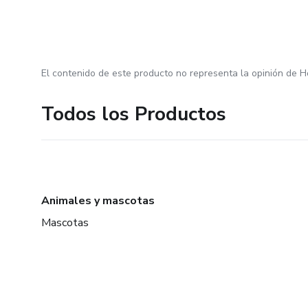
El contenido de este producto no representa la opinión de H
Todos los Productos
Animales y mascotas
Mascotas