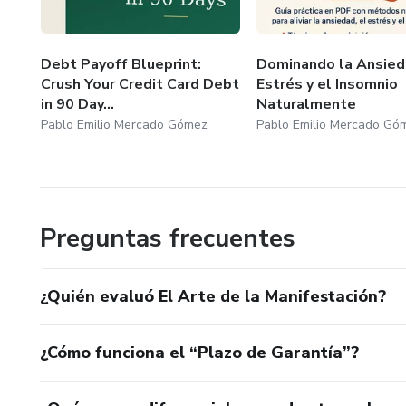
Debt Payoff Blueprint:
Dominando la Ansied
Crush Your Credit Card Debt
Estrés y el Insomnio
in 90 Day...
Naturalmente
Pablo Emilio Mercado Gómez
Pablo Emilio Mercado Gó
Preguntas frecuentes
¿Quién evaluó El Arte de la Manifestación?
¿Cómo funciona el “Plazo de Garantía”?