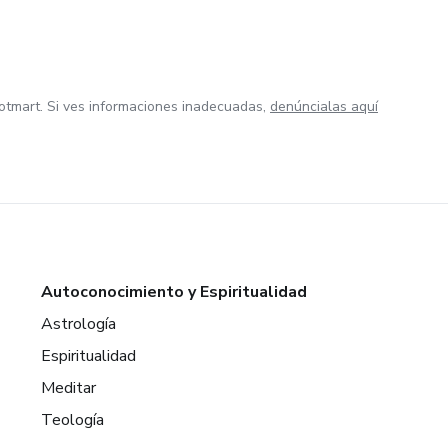
otmart. Si ves informaciones inadecuadas,
denúncialas aquí
Autoconocimiento y Espiritualidad
Astrología
Espiritualidad
Meditar
Teología