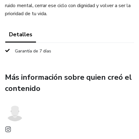
ruido mental, cerrar ese ciclo con dignidad y volver a ser la
prioridad de tu vida.
Detalles
Garantía de 7 días
Más información sobre quien creó el
contenido