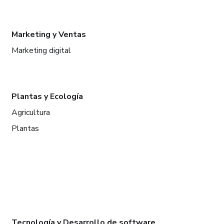
Marketing y Ventas
Marketing digital
Plantas y Ecología
Agricultura
Plantas
Tecnología y Desarrollo de software