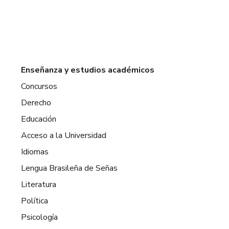
Enseñanza y estudios académicos
Concursos
Derecho
Educación
Acceso a la Universidad
Idiomas
Lengua Brasileña de Señas
Literatura
Política
Psicología