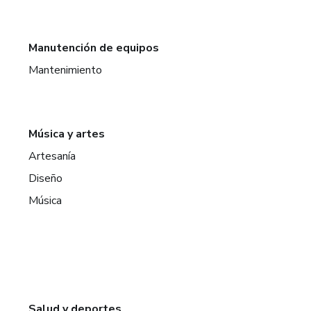
Manutención de equipos
Mantenimiento
Música y artes
Artesanía
Diseño
Música
Salud y deportes