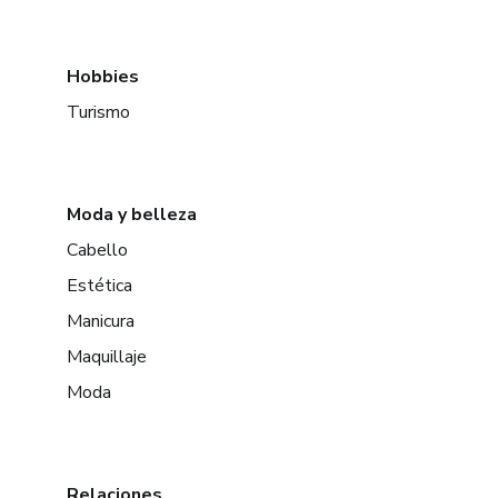
Hobbies
Turismo
Moda y belleza
Cabello
Estética
Manicura
Maquillaje
Moda
Relaciones