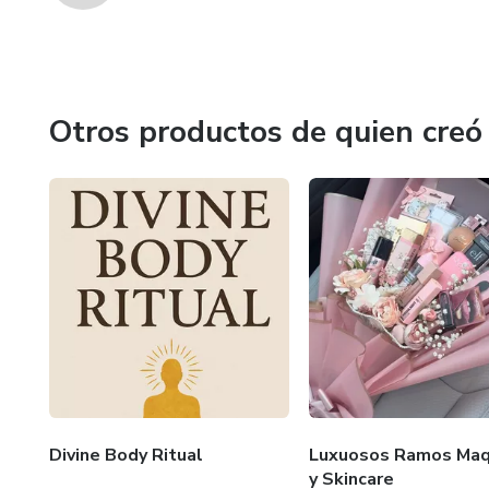
Otros productos de quien creó
Divine Body Ritual
Luxuosos Ramos Maqu
y Skincare