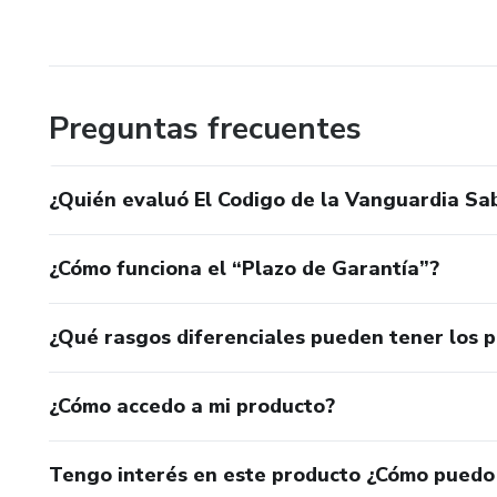
Preguntas frecuentes
¿Quién evaluó El Codigo de la Vanguardia Sa
¿Cómo funciona el “Plazo de Garantía”?
¿Qué rasgos diferenciales pueden tener los 
¿Cómo accedo a mi producto?
Tengo interés en este producto ¿Cómo puedo