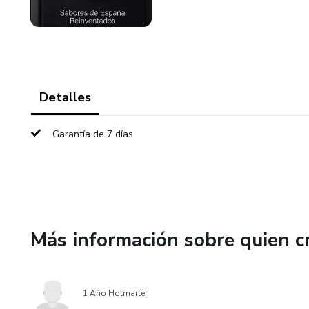
Detalles
Garantía de 7 días
Más información sobre quien c
1 Año Hotmarter