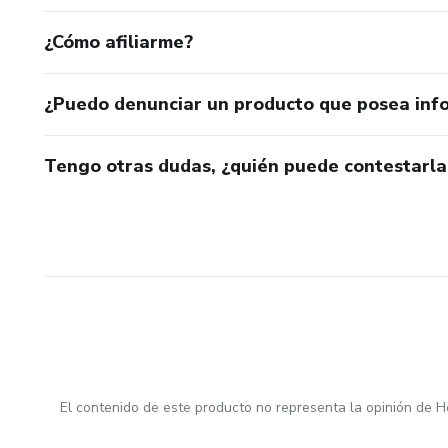
¿Cómo afiliarme?
¿Puedo denunciar un producto que posea inf
Tengo otras dudas, ¿quién puede contestarla
El contenido de este producto no representa la opinión de H