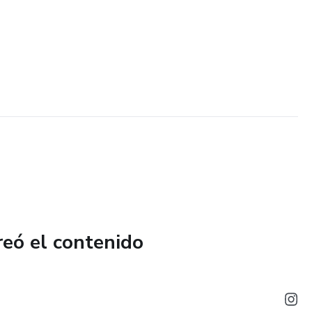
reó el contenido