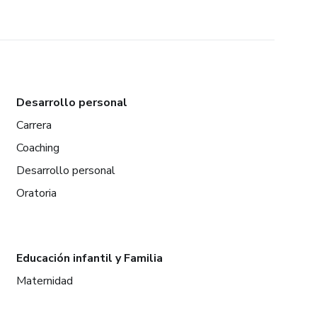
Desarrollo personal
Carrera
Coaching
Desarrollo personal
Oratoria
Educación infantil y Familia
Maternidad