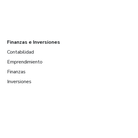
Finanzas e Inversiones
Contabilidad
Emprendimiento
Finanzas
Inversiones