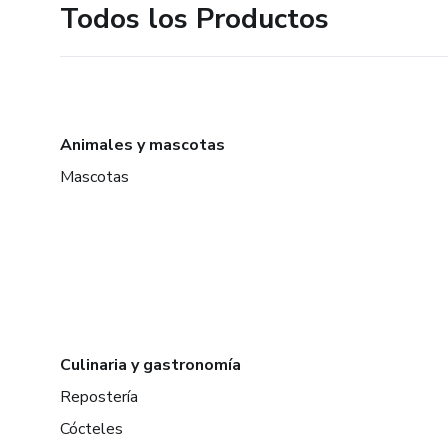
Todos los Productos
Animales y mascotas
Mascotas
Culinaria y gastronomía
Repostería
Cócteles