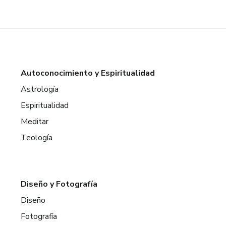
Autoconocimiento y Espiritualidad
Astrología
Espiritualidad
Meditar
Teología
Diseño y Fotografía
Diseño
Fotografía