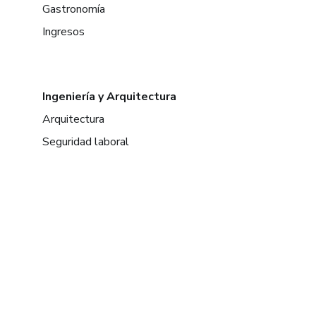
Gastronomía
Ingresos
Ingeniería y Arquitectura
Arquitectura
Seguridad laboral