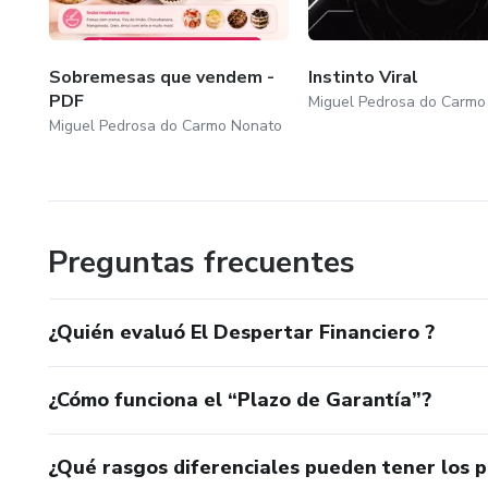
Sobremesas que vendem -
Instinto Viral
PDF
Miguel Pedrosa do Carmo
Miguel Pedrosa do Carmo Nonato
Preguntas frecuentes
¿Quién evaluó El Despertar Financiero ?
¿Cómo funciona el “Plazo de Garantía”?
¿Qué rasgos diferenciales pueden tener los 