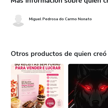
Más información sobre quien c
Miguel Pedrosa do Carmo Nonato
Otros productos de quien creó