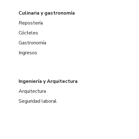
Culinaria y gastronomía
Repostería
Cócteles
Gastronomía
Ingresos
Ingeniería y Arquitectura
Arquitectura
Seguridad laboral