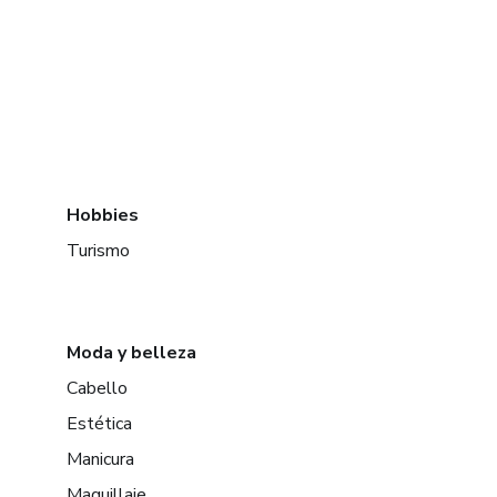
Hobbies
Turismo
Moda y belleza
Cabello
Estética
Manicura
Maquillaje