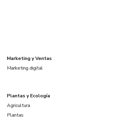
Marketing y Ventas
Marketing digital
Plantas y Ecología
Agricultura
Plantas