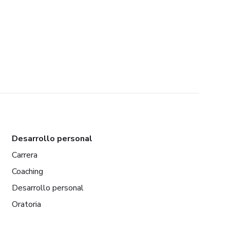
Desarrollo personal
Carrera
Coaching
Desarrollo personal
Oratoria