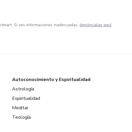
otmart. Si ves informaciones inadecuadas,
denúncialas aquí
Autoconocimiento y Espiritualidad
Astrología
Espiritualidad
Meditar
Teología