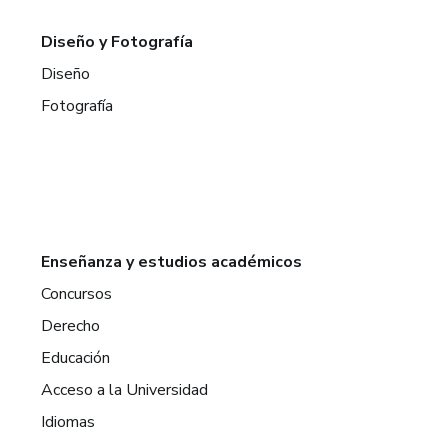
Diseño y Fotografía
Diseño
Fotografía
Enseñanza y estudios académicos
Concursos
Derecho
Educación
Acceso a la Universidad
Idiomas