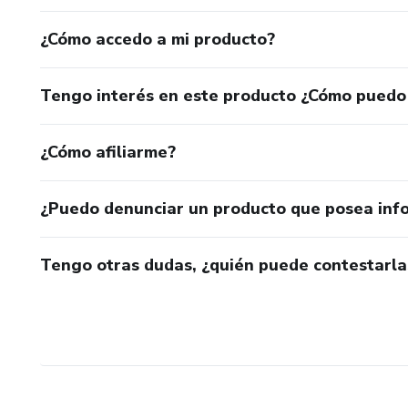
¿Cómo accedo a mi producto?
Tengo interés en este producto ¿Cómo puedo
¿Cómo afiliarme?
¿Puedo denunciar un producto que posea inf
Tengo otras dudas, ¿quién puede contestarla