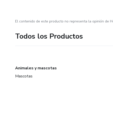
El contenido de este producto no representa la opinión de H
Todos los Productos
Animales y mascotas
Mascotas