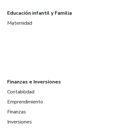
Educación infantil y Familia
Maternidad
Finanzas e Inversiones
Contabilidad
Emprendimiento
Finanzas
Inversiones