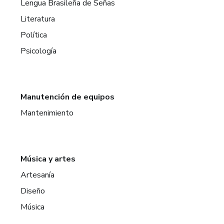
Lengua Brasileña de Señas
Literatura
Política
Psicología
Manutención de equipos
Mantenimiento
Música y artes
Artesanía
Diseño
Música