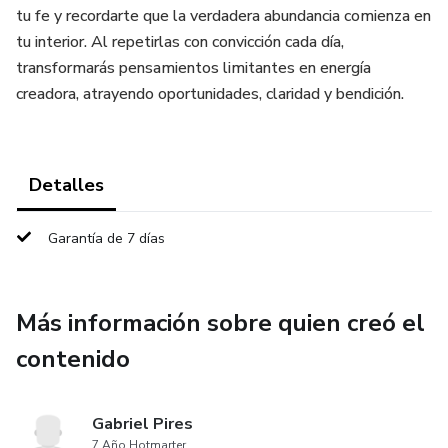
tu fe y recordarte que la verdadera abundancia comienza en
tu interior. Al repetirlas con convicción cada día,
transformarás pensamientos limitantes en energía
creadora, atrayendo oportunidades, claridad y bendición.
Detalles
Garantía de 7 días
Más información sobre quien creó el
contenido
Gabriel Pires
7 Año Hotmarter