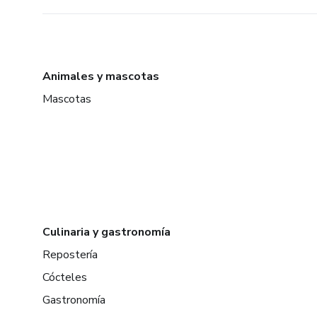
Animales y mascotas
Mascotas
Culinaria y gastronomía
Repostería
Cócteles
Gastronomía