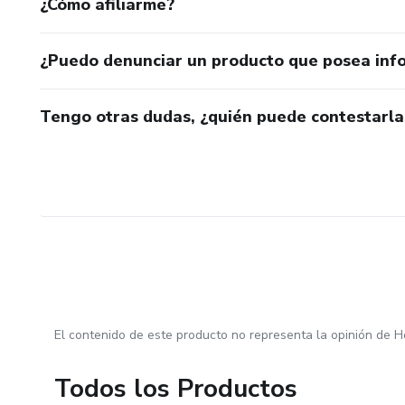
¿Cómo afiliarme?
¿Puedo denunciar un producto que posea inf
Tengo otras dudas, ¿quién puede contestarla
El contenido de este producto no representa la opinión de H
Todos los Productos