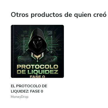
Otros productos de quien creó
EL PROTOCOLO DE
LIQUIDEZ: FASE 0
MoneyDrop