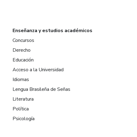
Enseñanza y estudios académicos
Concursos
Derecho
Educación
Acceso a la Universidad
Idiomas
Lengua Brasileña de Señas
Literatura
Política
Psicología