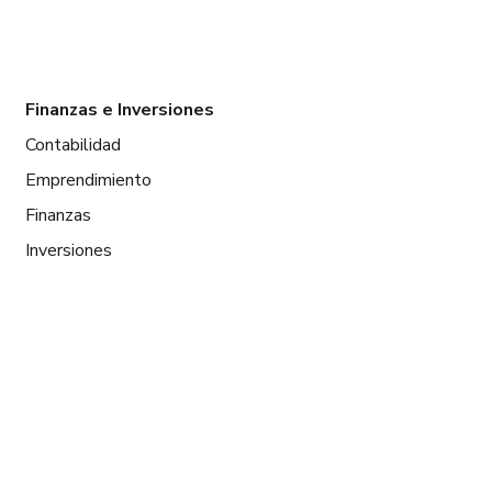
Finanzas e Inversiones
Contabilidad
Emprendimiento
Finanzas
Inversiones