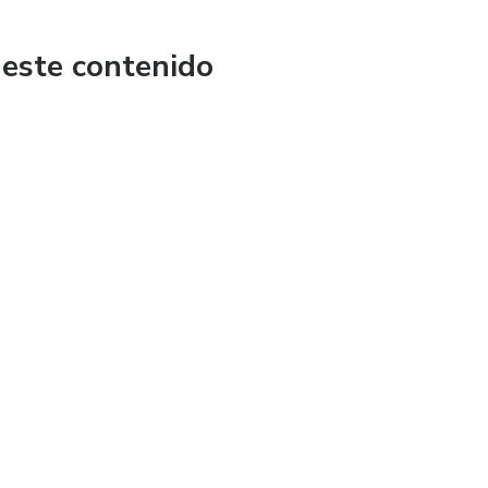
 este contenido