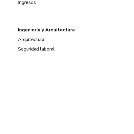
Ingresos
Ingeniería y Arquitectura
Arquitectura
Seguridad laboral