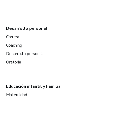
Desarrollo personal
Carrera
Coaching
Desarrollo personal
Oratoria
Educación infantil y Familia
Maternidad