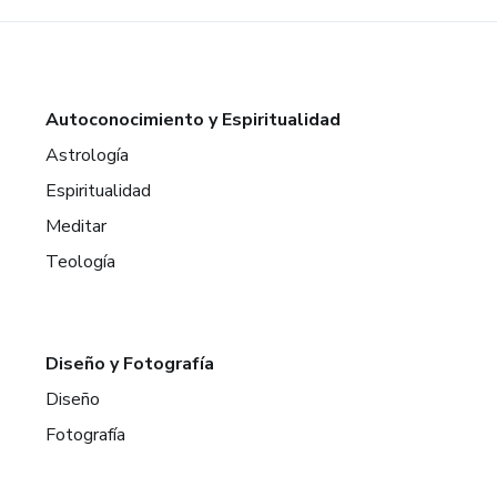
Autoconocimiento y Espiritualidad
Astrología
Espiritualidad
Meditar
Teología
Diseño y Fotografía
Diseño
Fotografía