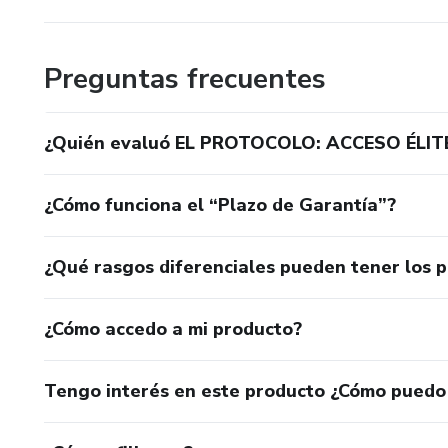
Preguntas frecuentes
¿Quién evaluó EL PROTOCOLO: ACCESO ÉLIT
¿Cómo funciona el “Plazo de Garantía”?
¿Qué rasgos diferenciales pueden tener los 
¿Cómo accedo a mi producto?
Tengo interés en este producto ¿Cómo puedo