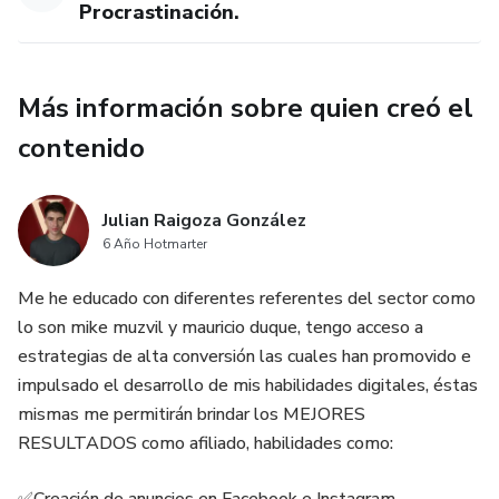
Procrastinación.
Más información sobre quien creó el
contenido
Julian Raigoza González
6 Año Hotmarter
Me he educado con diferentes referentes del sector como
lo son mike muzvil y mauricio duque, tengo acceso a
estrategias de alta conversión las cuales han promovido e
impulsado el desarrollo de mis habilidades digitales, éstas
mismas me permitirán brindar los MEJORES
RESULTADOS como afiliado, habilidades como:
✅Creación de anuncios en Facebook e Instagram.