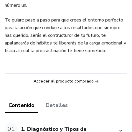
número un.
Te guiaré paso a paso para que crees el entorno perfecto
para la acción que conduce a los resultados que siempre
has querido, serás el contructuror de tu futuro, te
apalancarás de hábitos te liberarás de la carga emocional y
física al cual la procrastinación te tiene sometido.
Acceder al producto comprado
Contenido
Detalles
01
1. Diagnóstico y Tipos de