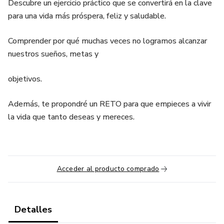
Descubre un ejercicio práctico que se convertirá en la clave
para una vida más próspera, feliz y saludable.
Comprender por qué muchas veces no logramos alcanzar
nuestros sueños, metas y
objetivos.
Además, te propondré un RETO para que empieces a vivir
la vida que tanto deseas y mereces.
Acceder al producto comprado
Detalles