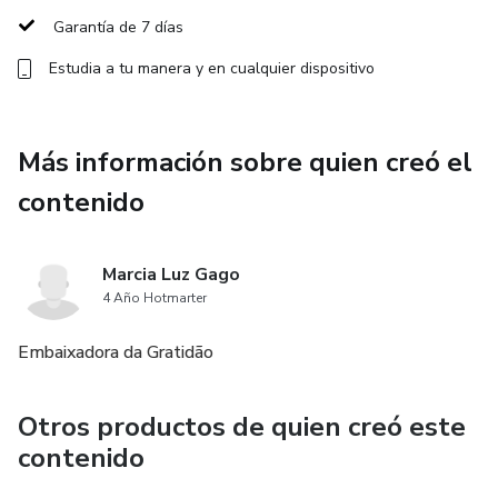
Garantía de 7 días
Estudia a tu manera y en cualquier dispositivo
Más información sobre quien creó el
contenido
Marcia Luz Gago
4 Año Hotmarter
Embaixadora da Gratidão
Otros productos de quien creó este
contenido