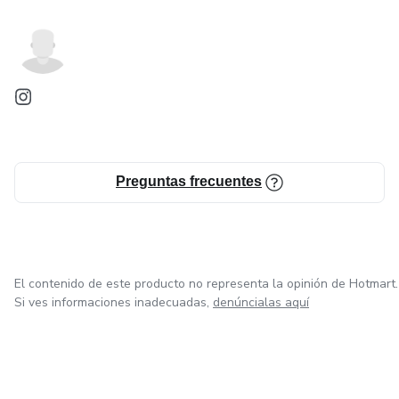
Preguntas frecuentes
El contenido de este producto no representa la opinión de Hotmart.
Si ves informaciones inadecuadas,
denúncialas aquí