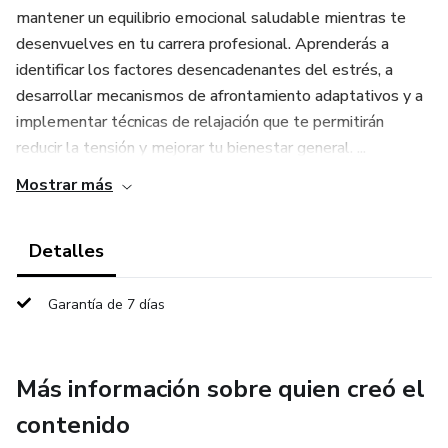
mantener un equilibrio emocional saludable mientras te
desenvuelves en tu carrera profesional. Aprenderás a
identificar los factores desencadenantes del estrés, a
desarrollar mecanismos de afrontamiento adaptativos y a
implementar técnicas de relajación que te permitirán
reducir la tensión y mejorar tu bienestar general. ...
Mostrar más
Detalles
Garantía de 7 días
Más información sobre quien creó el
contenido