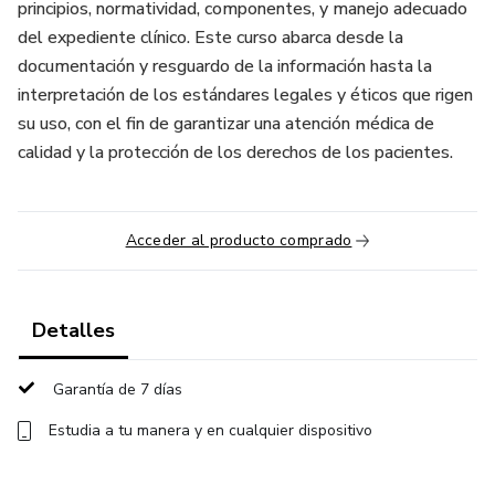
principios, normatividad, componentes, y manejo adecuado
del expediente clínico. Este curso abarca desde la
documentación y resguardo de la información hasta la
interpretación de los estándares legales y éticos que rigen
su uso, con el fin de garantizar una atención médica de
calidad y la protección de los derechos de los pacientes.
Acceder al producto comprado
Detalles
Garantía de 7 días
Estudia a tu manera y en cualquier dispositivo