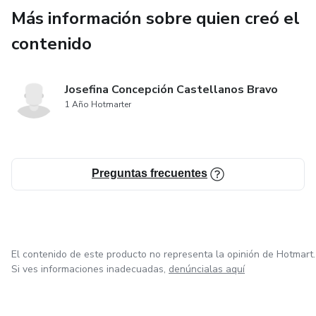
Más información sobre quien creó el
contenido
Josefina Concepción Castellanos Bravo
1 Año Hotmarter
Preguntas frecuentes
El contenido de este producto no representa la opinión de Hotmart.
Si ves informaciones inadecuadas,
denúncialas aquí