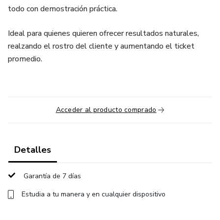
todo con demostración práctica.
Ideal para quienes quieren ofrecer resultados naturales,
realzando el rostro del cliente y aumentando el ticket
promedio.
Acceder al producto comprado
Detalles
Garantía de 7 días
Estudia a tu manera y en cualquier dispositivo