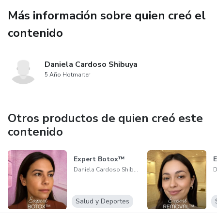
Más información sobre quien creó el
contenido
Daniela Cardoso Shibuya
5 Año Hotmarter
Otros productos de quien creó este
contenido
Expert Botox™
Daniela Cardoso Shibuya
Salud y Deportes