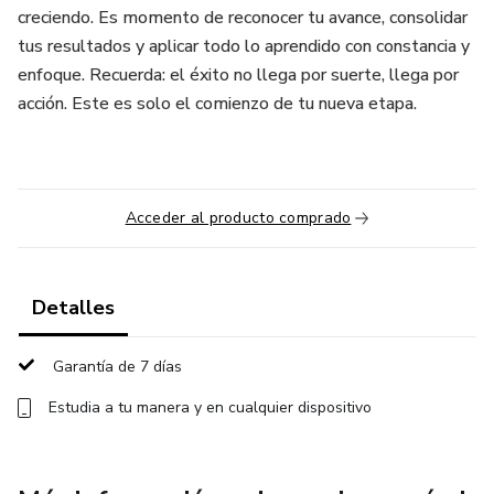
creciendo. Es momento de reconocer tu avance, consolidar
tus resultados y aplicar todo lo aprendido con constancia y
enfoque. Recuerda: el éxito no llega por suerte, llega por
acción. Este es solo el comienzo de tu nueva etapa.
Acceder al producto comprado
Detalles
Garantía de 7 días
Estudia a tu manera y en cualquier dispositivo