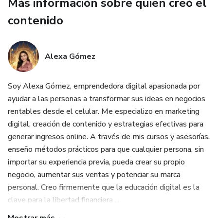
Más información sobre quien creó el
contenido
Alexa Gómez
Soy Alexa Gómez, emprendedora digital apasionada por
ayudar a las personas a transformar sus ideas en negocios
rentables desde el celular. Me especializo en marketing
digital, creación de contenido y estrategias efectivas para
generar ingresos online. A través de mis cursos y asesorías,
enseño métodos prácticos para que cualquier persona, sin
importar su experiencia previa, pueda crear su propio
negocio, aumentar sus ventas y potenciar su marca
personal. Creo firmemente que la educación digital es la
clave para la libertad financiera ...