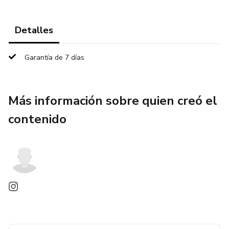
Detalles
Garantía de 7 días
Más información sobre quien creó el
contenido