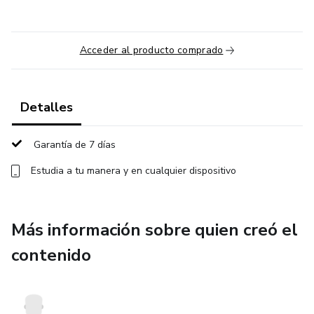
Acceder al producto comprado
Detalles
Garantía de 7 días
Estudia a tu manera y en cualquier dispositivo
Más información sobre quien creó el
contenido