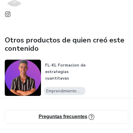
Otros productos de quien creó este
contenido
FL-KL Formacion de
estrategias
cuantitavas
Emprendimiento Digital
Preguntas frecuentes