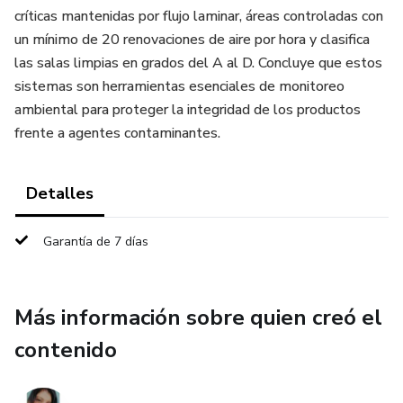
críticas mantenidas por flujo laminar, áreas controladas con
un mínimo de 20 renovaciones de aire por hora y clasifica
las salas limpias en grados del A al D. Concluye que estos
sistemas son herramientas esenciales de monitoreo
ambiental para proteger la integridad de los productos
frente a agentes contaminantes.
Detalles
Garantía de 7 días
Más información sobre quien creó el
contenido