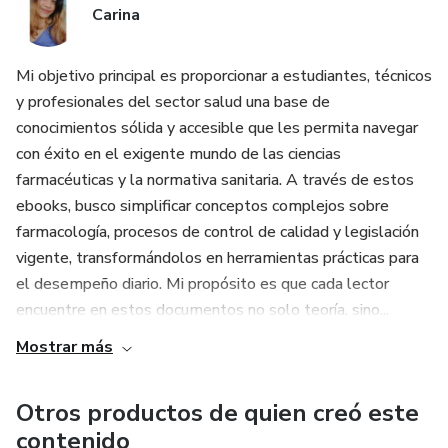
Carina
Mi objetivo principal es proporcionar a estudiantes, técnicos
y profesionales del sector salud una base de
conocimientos sólida y accesible que les permita navegar
con éxito en el exigente mundo de las ciencias
farmacéuticas y la normativa sanitaria. A través de estos
ebooks, busco simplificar conceptos complejos sobre
farmacología, procesos de control de calidad y legislación
vigente, transformándolos en herramientas prácticas para
el desempeño diario. Mi propósito es que cada lector
encuentre en estos documentos no solo teoría, sino...
Mostrar más
Otros productos de quien creó este
contenido