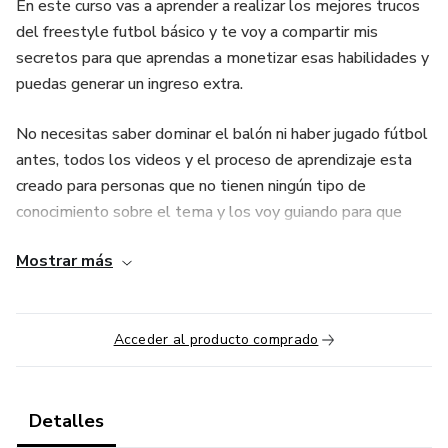
En este curso vas a aprender a realizar los mejores trucos
del freestyle futbol básico y te voy a compartir mis
secretos para que aprendas a monetizar esas habilidades y
puedas generar un ingreso extra.
No necesitas saber dominar el balón ni haber jugado fútbol
antes, todos los videos y el proceso de aprendizaje esta
creado para personas que no tienen ningún tipo de
conocimiento sobre el tema y los voy guiando para que
aprendan desde cero.
Mostrar más
Acceder al producto comprado
Detalles