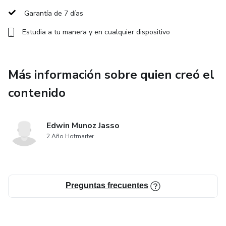
Garantía de 7 días
Estudia a tu manera y en cualquier dispositivo
Más información sobre quien creó el
contenido
Edwin Munoz Jasso
2 Año Hotmarter
Preguntas frecuentes