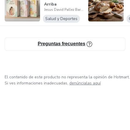
Arriba
Jesus David Pallez Barajas
Salud y Deportes
Preguntas frecuentes
El contenido de este producto no representa la opinión de Hotmart.
Si ves informaciones inadecuadas,
denúncialas aquí