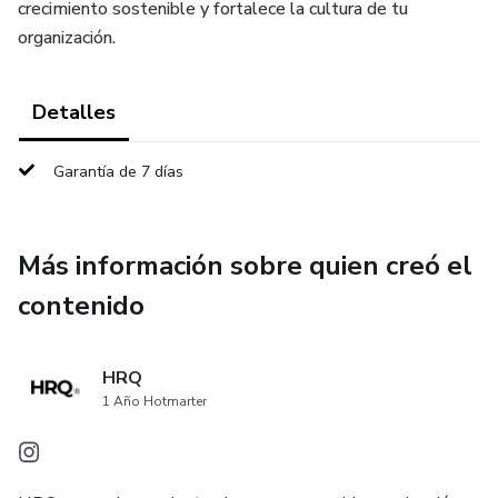
crecimiento sostenible y fortalece la cultura de tu
organización.
Detalles
Garantía de 7 días
Más información sobre quien creó el
contenido
HRQ
1 Año Hotmarter