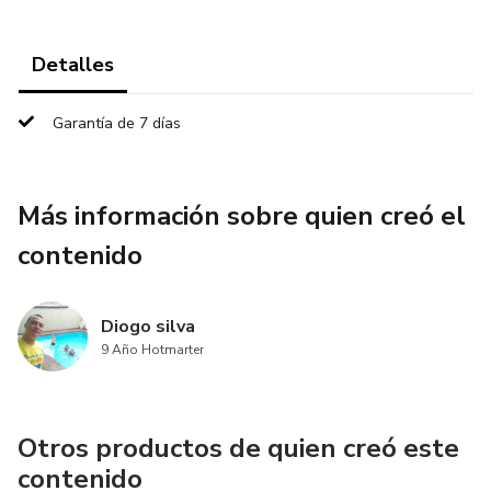
Detalles
Garantía de 7 días
Más información sobre quien creó el
contenido
Diogo silva
9 Año Hotmarter
Otros productos de quien creó este
contenido