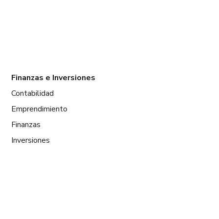
Finanzas e Inversiones
Contabilidad
Emprendimiento
Finanzas
Inversiones