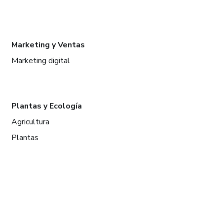
Marketing y Ventas
Marketing digital
Plantas y Ecología
Agricultura
Plantas