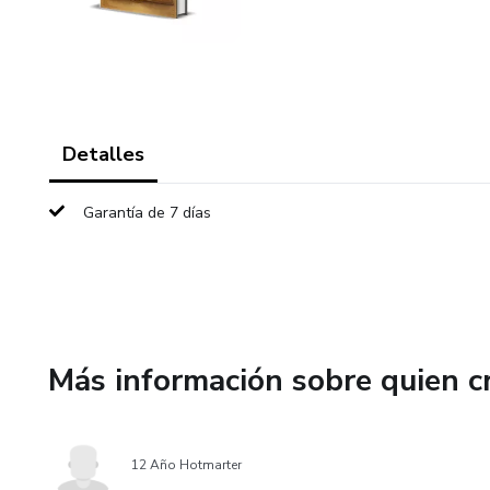
Detalles
Garantía de 7 días
Más información sobre quien c
12 Año Hotmarter