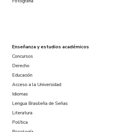
Fotografía
Enseñanza y estudios académicos
Concursos
Derecho
Educación
Acceso a la Universidad
Idiomas
Lengua Brasileña de Señas
Literatura
Política
Psicología