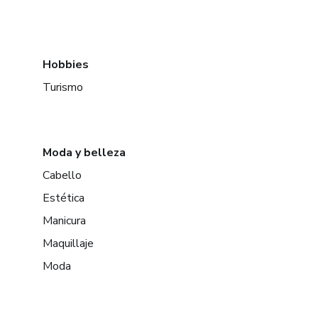
Hobbies
Turismo
Moda y belleza
Cabello
Estética
Manicura
Maquillaje
Moda