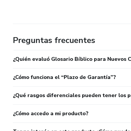
Preguntas frecuentes
¿Quién evaluó Glosario Bíblico para Nuevos 
¿Cómo funciona el “Plazo de Garantía”?
¿Qué rasgos diferenciales pueden tener los 
¿Cómo accedo a mi producto?