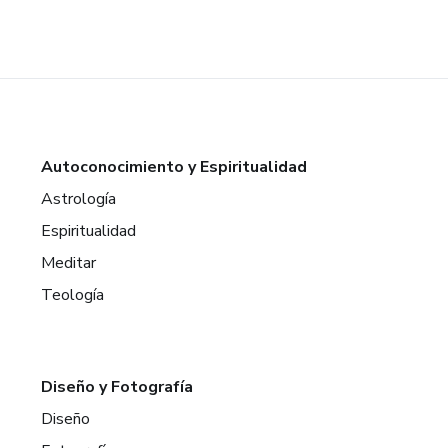
Autoconocimiento y Espiritualidad
Astrología
Espiritualidad
Meditar
Teología
Diseño y Fotografía
Diseño