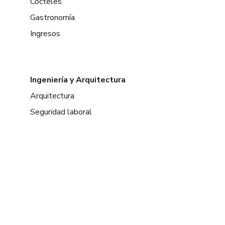
Cócteles
Gastronomía
Ingresos
Ingeniería y Arquitectura
Arquitectura
Seguridad laboral