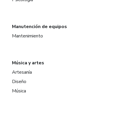
Manutención de equipos
Mantenimiento
Música y artes
Artesanía
Diseño
Música