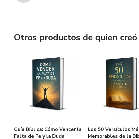
Otros productos de quien creó
Guía Bíblica: Cómo Vencer la
Los 50 Versículos Má
Falta de Fe y la Duda
Memorables de la Bib