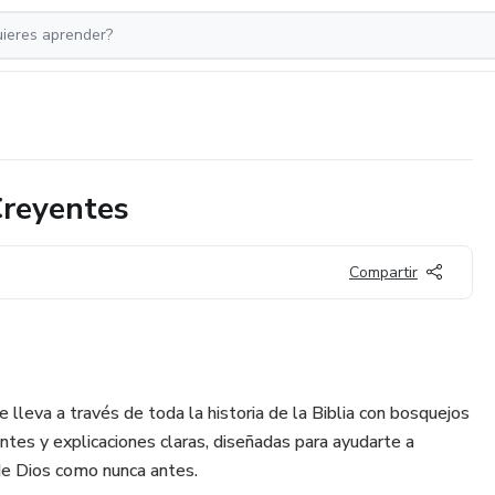
Creyentes
Compartir
e lleva a través de toda la historia de la Biblia con bosquejos
antes y explicaciones claras, diseñadas para ayudarte a
 de Dios como nunca antes.