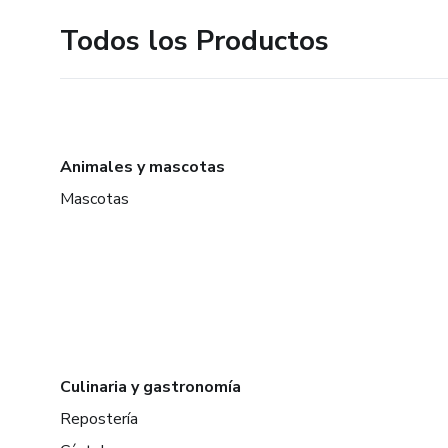
Todos los Productos
Animales y mascotas
Mascotas
Culinaria y gastronomía
Repostería