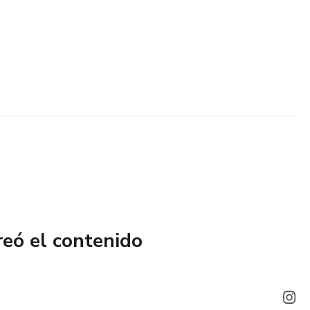
reó el contenido