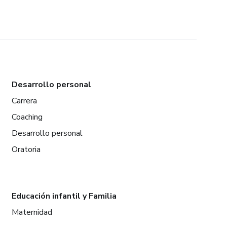
Desarrollo personal
Carrera
Coaching
Desarrollo personal
Oratoria
Educación infantil y Familia
Maternidad