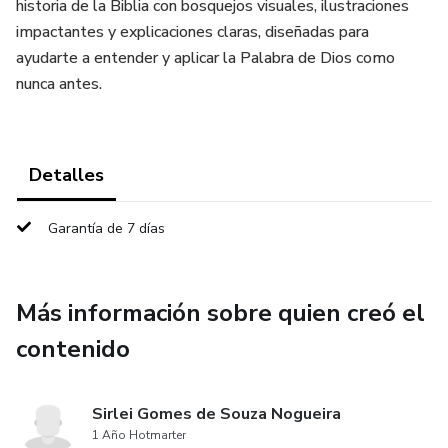
historia de la Biblia con bosquejos visuales, ilustraciones
impactantes y explicaciones claras, diseñadas para
ayudarte a entender y aplicar la Palabra de Dios como
nunca antes.
Detalles
Garantía de 7 días
Más información sobre quien creó el
contenido
Sirlei Gomes de Souza Nogueira
1 Año Hotmarter