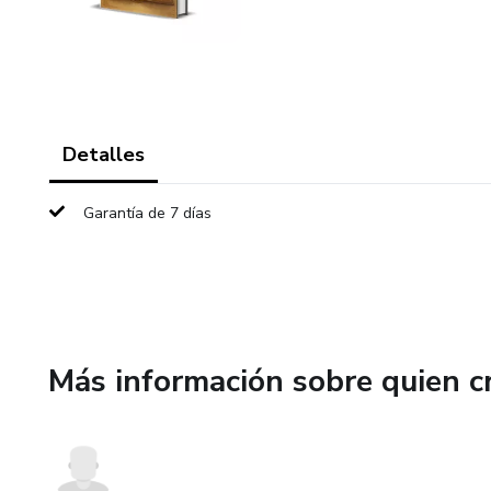
Detalles
Garantía de 7 días
Más información sobre quien c