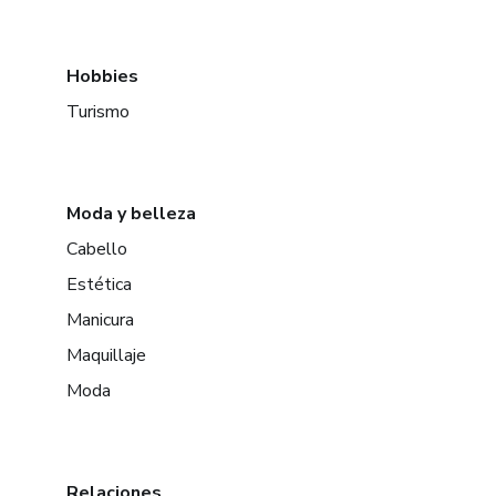
Hobbies
Turismo
Moda y belleza
Cabello
Estética
Manicura
Maquillaje
Moda
Relaciones