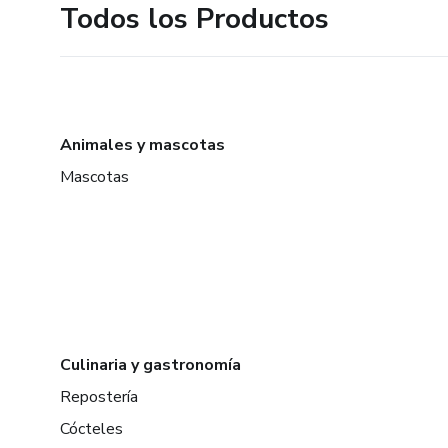
Todos los Productos
Animales y mascotas
Mascotas
Culinaria y gastronomía
Repostería
Cócteles