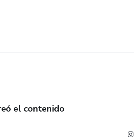
reó el contenido