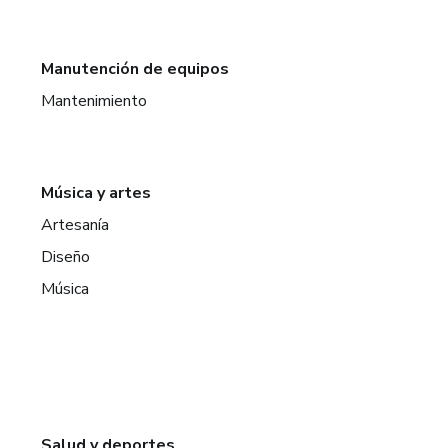
Manutención de equipos
Mantenimiento
Música y artes
Artesanía
Diseño
Música
Salud y deportes