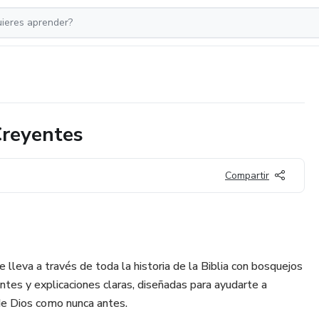
Creyentes
Compartir
e lleva a través de toda la historia de la Biblia con bosquejos
antes y explicaciones claras, diseñadas para ayudarte a
 de Dios como nunca antes.