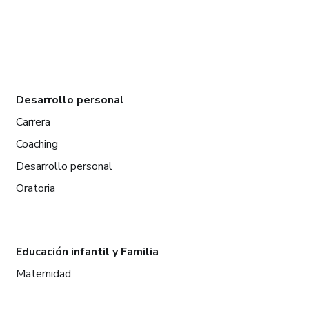
Desarrollo personal
Carrera
Coaching
Desarrollo personal
Oratoria
Educación infantil y Familia
Maternidad