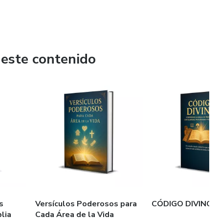
 este contenido
s
Versículos Poderosos para
CÓDIGO DIVINO
lia
Cada Área de la Vida