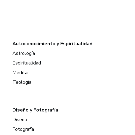
Autoconocimiento y Espiritualidad
Astrología
Espiritualidad
Meditar
Teología
Diseño y Fotografía
Diseño
Fotografía