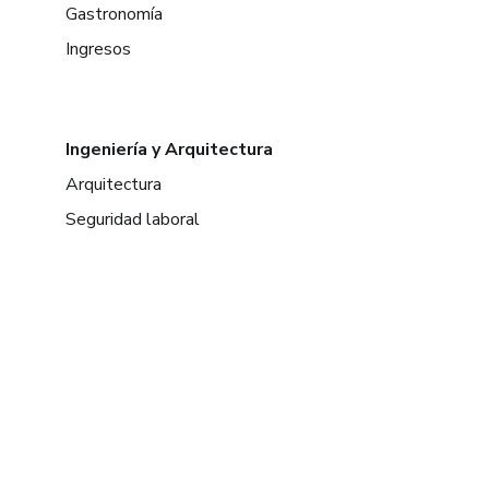
Gastronomía
Ingresos
Ingeniería y Arquitectura
Arquitectura
Seguridad laboral