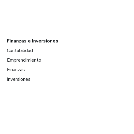
Finanzas e Inversiones
Contabilidad
Emprendimiento
Finanzas
Inversiones