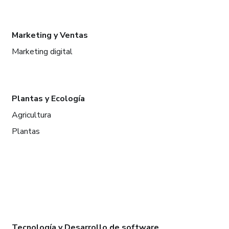
Marketing y Ventas
Marketing digital
Plantas y Ecología
Agricultura
Plantas
Tecnología y Desarrollo de software