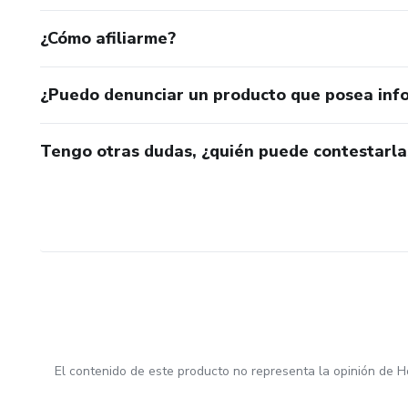
¿Cómo afiliarme?
¿Puedo denunciar un producto que posea inf
Tengo otras dudas, ¿quién puede contestarla
El contenido de este producto no representa la opinión de H