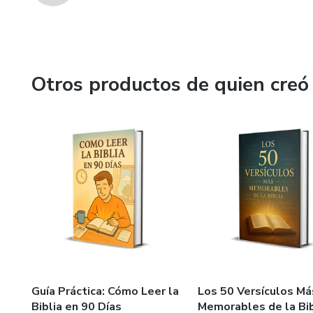
Otros productos de quien creó
Guía Práctica: Cómo Leer la
Los 50 Versículos Má
Biblia en 90 Días
Memorables de la Bib