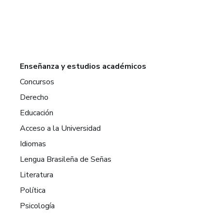
Enseñanza y estudios académicos
Concursos
Derecho
Educación
Acceso a la Universidad
Idiomas
Lengua Brasileña de Señas
Literatura
Política
Psicología