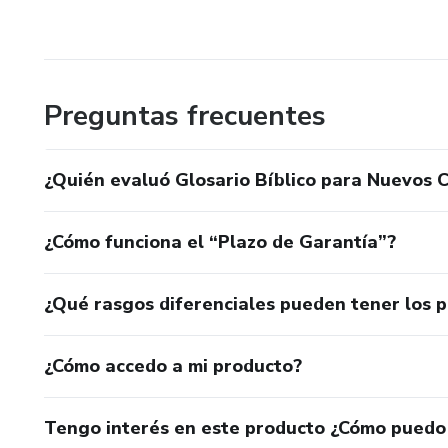
Preguntas frecuentes
¿Quién evaluó Glosario Bíblico para Nuevos 
¿Cómo funciona el “Plazo de Garantía”?
¿Qué rasgos diferenciales pueden tener los 
¿Cómo accedo a mi producto?
Tengo interés en este producto ¿Cómo puedo