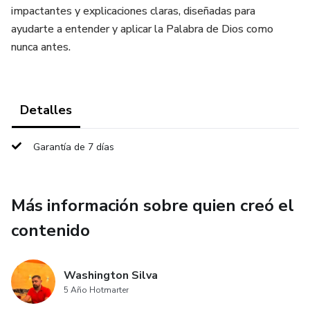
impactantes y explicaciones claras, diseñadas para
ayudarte a entender y aplicar la Palabra de Dios como
nunca antes.
Detalles
Garantía de 7 días
Más información sobre quien creó el
contenido
Washington Silva
5 Año Hotmarter