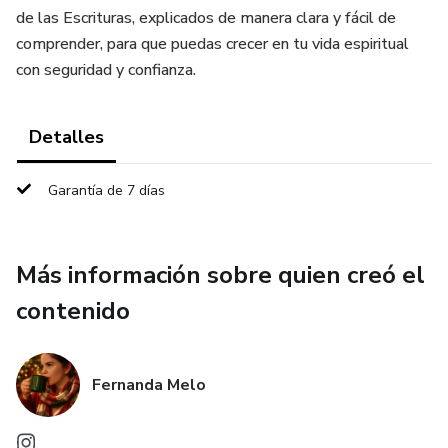
de las Escrituras, explicados de manera clara y fácil de
comprender, para que puedas crecer en tu vida espiritual
con seguridad y confianza.
Detalles
Garantía de 7 días
Más información sobre quien creó el
contenido
Fernanda Melo