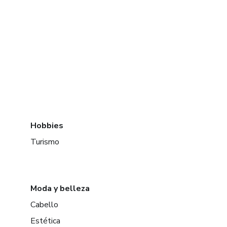
Hobbies
Turismo
Moda y belleza
Cabello
Estética