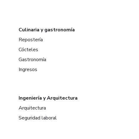
Culinaria y gastronomía
Repostería
Cócteles
Gastronomía
Ingresos
Ingeniería y Arquitectura
Arquitectura
Seguridad laboral