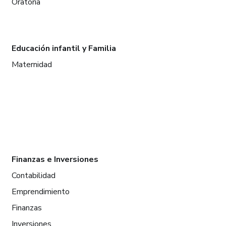
Oratoria
Educación infantil y Familia
Maternidad
Finanzas e Inversiones
Contabilidad
Emprendimiento
Finanzas
Inversiones