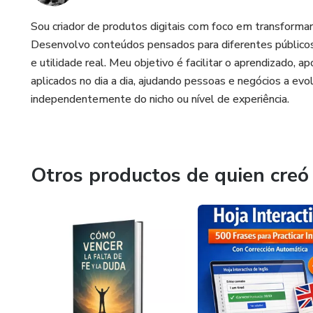
Sou criador de produtos digitais com foco em transformar
Desenvolvo conteúdos pensados para diferentes públicos
e utilidade real. Meu objetivo é facilitar o aprendizado,
aplicados no dia a dia, ajudando pessoas e negócios a evolu
independentemente do nicho ou nível de experiência.
Otros productos de quien creó