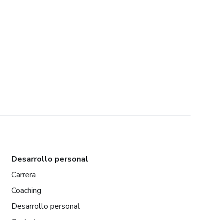
Desarrollo personal
Carrera
Coaching
Desarrollo personal