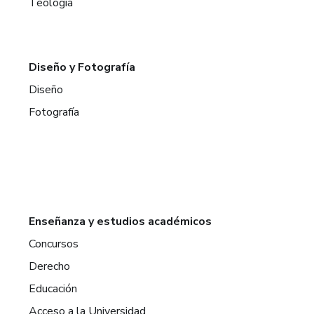
Teología
Diseño y Fotografía
Diseño
Fotografía
Enseñanza y estudios académicos
Concursos
Derecho
Educación
Acceso a la Universidad