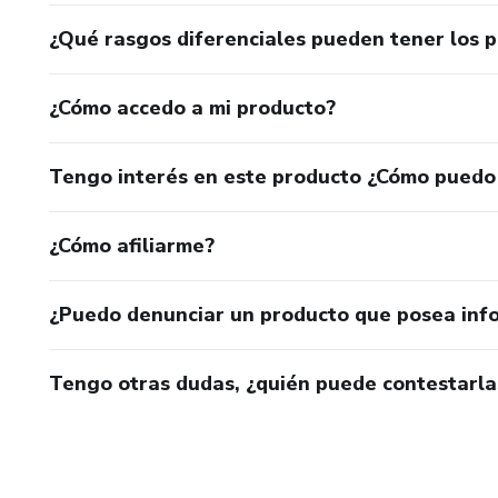
¿Qué rasgos diferenciales pueden tener los 
¿Cómo accedo a mi producto?
Tengo interés en este producto ¿Cómo puedo
¿Cómo afiliarme?
¿Puedo denunciar un producto que posea inf
Tengo otras dudas, ¿quién puede contestarla