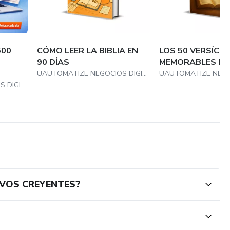
500
CÓMO LEER LA BIBLIA EN
LOS 50 VERSÍCU
90 DÍAS
MEMORABLES DE 
UAUTOMATIZE NEGOCIOS DIGITAIS
UAUTOMATIZE NEGOCIOS DIGITAIS
EVOS CREYENTES?