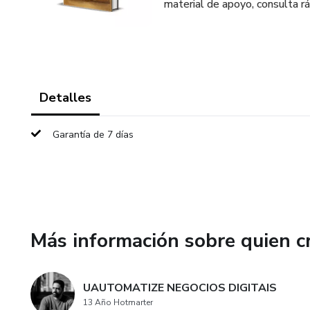
material de apoyo, consulta rá
Detalles
Garantía de 7 días
Más información sobre quien c
UAUTOMATIZE NEGOCIOS DIGITAIS
13 Año Hotmarter