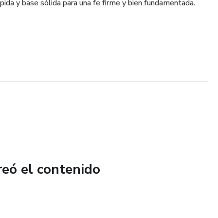
pida y base sólida para una fe firme y bien fundamentada.
reó el contenido