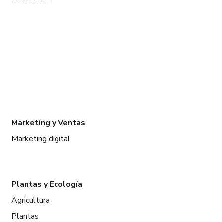
Marketing y Ventas
Marketing digital
Plantas y Ecología
Agricultura
Plantas