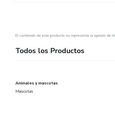
El contenido de este producto no representa la opinión de H
Todos los Productos
Animales y mascotas
Mascotas