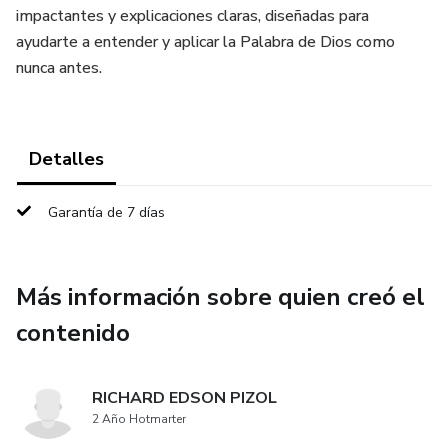
impactantes y explicaciones claras, diseñadas para
ayudarte a entender y aplicar la Palabra de Dios como
nunca antes.
Detalles
Garantía de 7 días
Más información sobre quien creó el
contenido
RICHARD EDSON PIZOL
2 Año Hotmarter