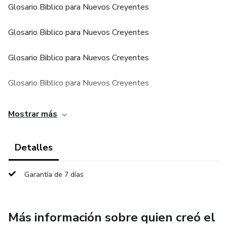
Glosario Biblico para Nuevos Creyentes
Glosario Biblico para Nuevos Creyentes
Glosario Biblico para Nuevos Creyentes
Glosario Biblico para Nuevos Creyentes
Mostrar más
Detalles
Garantía de 7 días
Más información sobre quien creó el