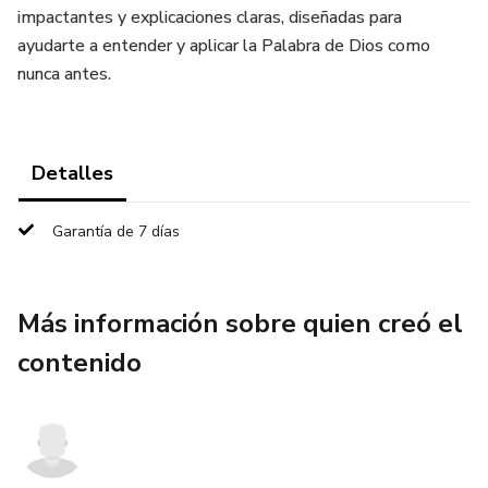
impactantes y explicaciones claras, diseñadas para
ayudarte a entender y aplicar la Palabra de Dios como
nunca antes.
Detalles
Garantía de 7 días
Más información sobre quien creó el
contenido