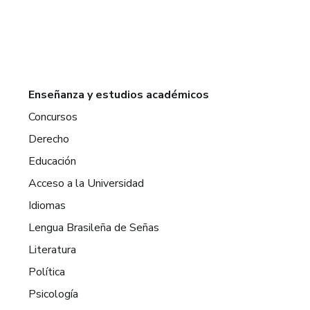
Enseñanza y estudios académicos
Concursos
Derecho
Educación
Acceso a la Universidad
Idiomas
Lengua Brasileña de Señas
Literatura
Política
Psicología