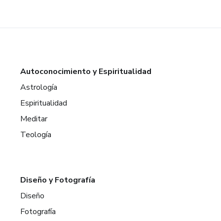
Autoconocimiento y Espiritualidad
Astrología
Espiritualidad
Meditar
Teología
Diseño y Fotografía
Diseño
Fotografía