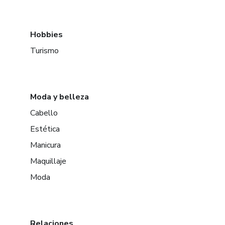
Hobbies
Turismo
Moda y belleza
Cabello
Estética
Manicura
Maquillaje
Moda
Relaciones