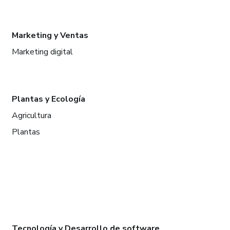
Marketing y Ventas
Marketing digital
Plantas y Ecología
Agricultura
Plantas
Tecnología y Desarrollo de software