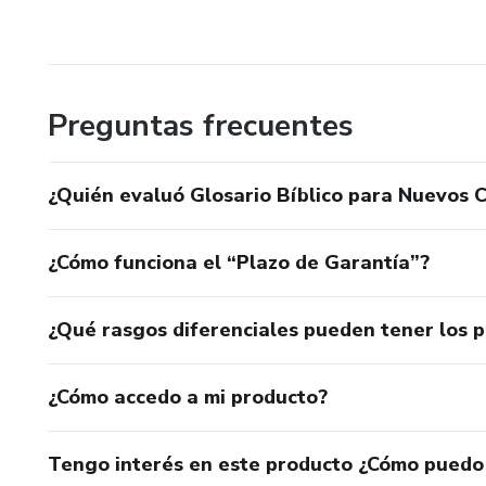
Preguntas frecuentes
¿Quién evaluó Glosario Bíblico para Nuevos 
¿Cómo funciona el “Plazo de Garantía”?
¿Qué rasgos diferenciales pueden tener los 
¿Cómo accedo a mi producto?
Tengo interés en este producto ¿Cómo puedo