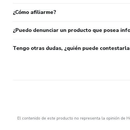
¿Cómo afiliarme?
¿Puedo denunciar un producto que posea inf
Tengo otras dudas, ¿quién puede contestarla
El contenido de este producto no representa la opinión de H