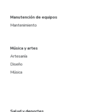
Manutención de equipos
Mantenimiento
Música y artes
Artesanía
Diseño
Música
Salud y deportes