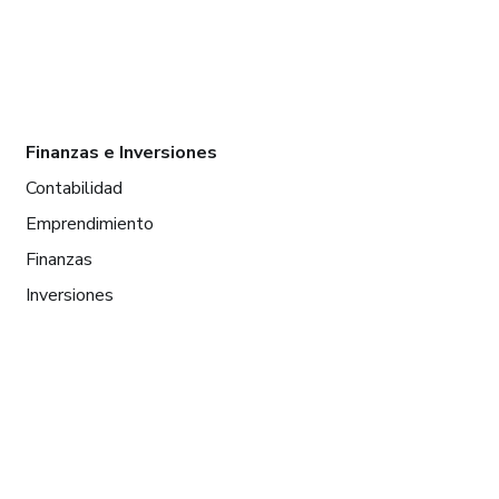
Finanzas e Inversiones
Contabilidad
Emprendimiento
Finanzas
Inversiones