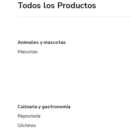
Todos los Productos
Animales y mascotas
Mascotas
Culinaria y gastronomía
Repostería
Cócteles