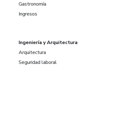
Gastronomía
Ingresos
Ingeniería y Arquitectura
Arquitectura
Seguridad laboral