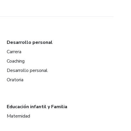
Desarrollo personal
Carrera
Coaching
Desarrollo personal
Oratoria
Educación infantil y Familia
Maternidad