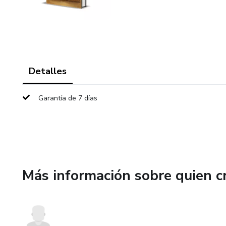
Detalles
Garantía de 7 días
Más información sobre quien c