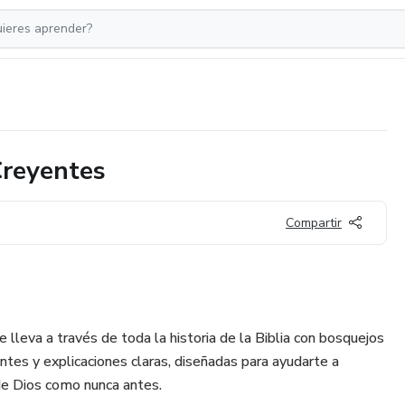
Creyentes
Compartir
e lleva a través de toda la historia de la Biblia con bosquejos
antes y explicaciones claras, diseñadas para ayudarte a
 de Dios como nunca antes.