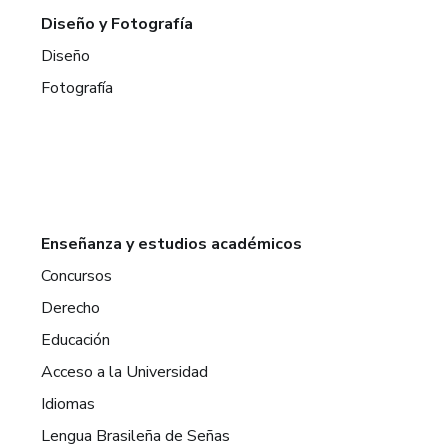
Diseño y Fotografía
Diseño
Fotografía
Enseñanza y estudios académicos
Concursos
Derecho
Educación
Acceso a la Universidad
Idiomas
Lengua Brasileña de Señas