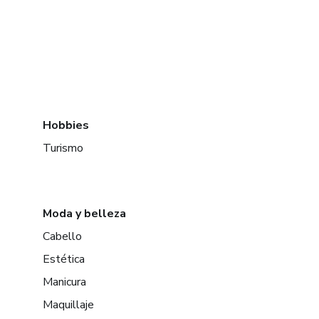
Hobbies
Turismo
Moda y belleza
Cabello
Estética
Manicura
Maquillaje