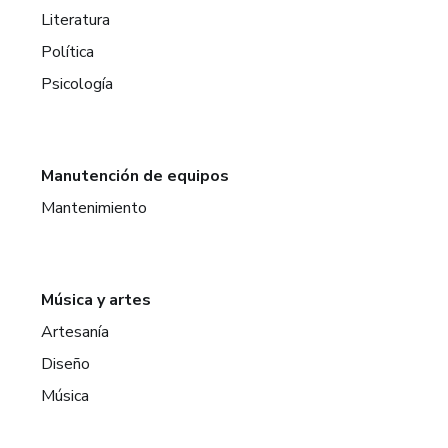
Literatura
Política
Psicología
Manutención de equipos
Mantenimiento
Música y artes
Artesanía
Diseño
Música