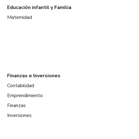
Educación infantil y Familia
Maternidad
Finanzas e Inversiones
Contabilidad
Emprendimiento
Finanzas
Inversiones