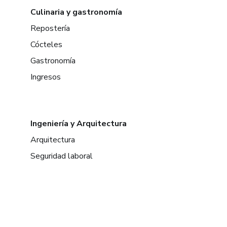
Culinaria y gastronomía
Repostería
Cócteles
Gastronomía
Ingresos
Ingeniería y Arquitectura
Arquitectura
Seguridad laboral