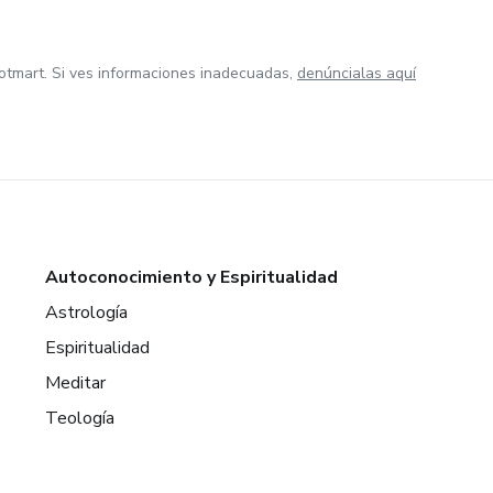
otmart. Si ves informaciones inadecuadas,
denúncialas aquí
Autoconocimiento y Espiritualidad
Astrología
Espiritualidad
Meditar
Teología