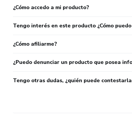
¿Cómo accedo a mi producto?
Tengo interés en este producto ¿Cómo puedo
¿Cómo afiliarme?
¿Puedo denunciar un producto que posea inf
Tengo otras dudas, ¿quién puede contestarla