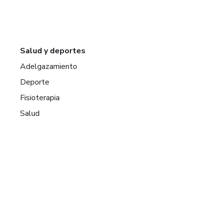
Salud y deportes
Adelgazamiento
Deporte
Fisioterapia
Salud