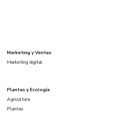
Marketing y Ventas
Marketing digital
Plantas y Ecología
Agricultura
Plantas