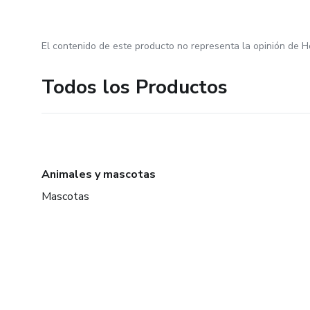
El contenido de este producto no representa la opinión de H
Todos los Productos
Animales y mascotas
Mascotas