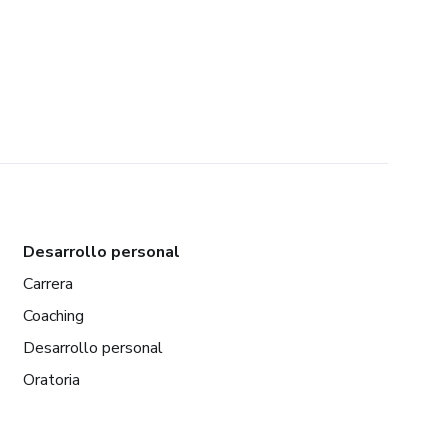
Desarrollo personal
Carrera
Coaching
Desarrollo personal
Oratoria