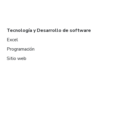
Tecnología y Desarrollo de software
Excel
Programación
Sitio web