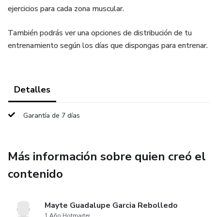
ejercicios para cada zona muscular.
También podrás ver una opciones de distribución de tu
entrenamiento según los días que dispongas para entrenar.
Detalles
Garantía de 7 días
Más información sobre quien creó el
contenido
Mayte Guadalupe Garcia Rebolledo
1 Año Hotmarter