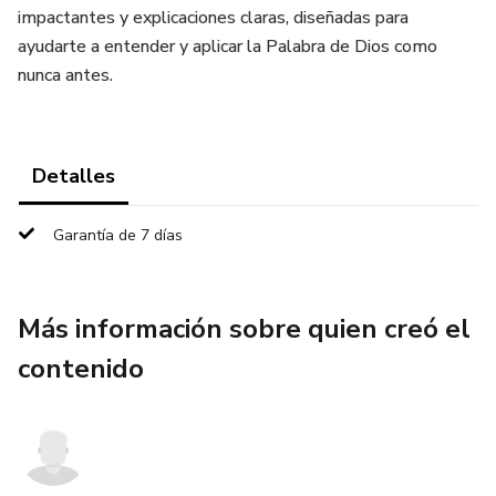
impactantes y explicaciones claras, diseñadas para
ayudarte a entender y aplicar la Palabra de Dios como
nunca antes.
Detalles
Garantía de 7 días
Más información sobre quien creó el
contenido