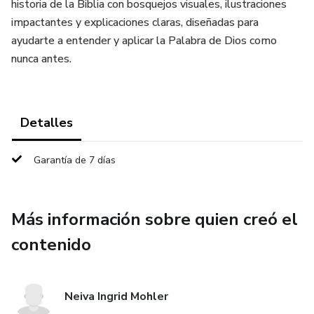
historia de la Biblia con bosquejos visuales, ilustraciones
impactantes y explicaciones claras, diseñadas para
ayudarte a entender y aplicar la Palabra de Dios como
nunca antes.
Detalles
Garantía de 7 días
Más información sobre quien creó el
contenido
Neiva Ingrid Mohler