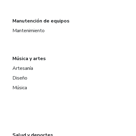
Manutención de equipos
Mantenimiento
Música y artes
Artesanía
Diseño
Música
Salud y deportes