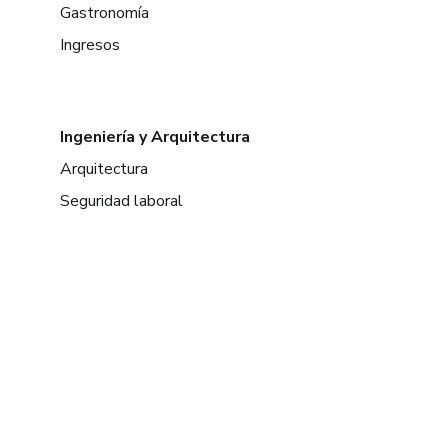
Gastronomía
Ingresos
Ingeniería y Arquitectura
Arquitectura
Seguridad laboral