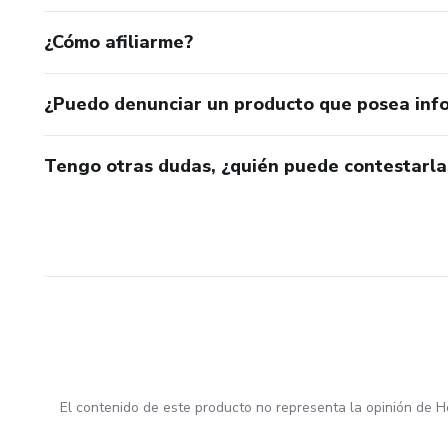
¿Cómo afiliarme?
¿Puedo denunciar un producto que posea inf
Tengo otras dudas, ¿quién puede contestarla
El contenido de este producto no representa la opinión de H