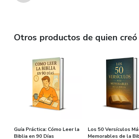
Otros productos de quien creó
Guía Práctica: Cómo Leer la
Los 50 Versículos Má
Biblia en 90 Días
Memorables de la Bib