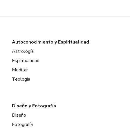
Autoconocimiento y Espiritualidad
Astrología
Espiritualidad
Meditar
Teología
Diseño y Fotografía
Diseño
Fotografía