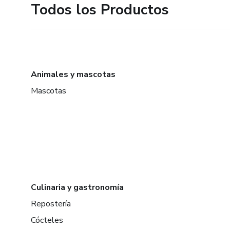
Todos los Productos
Animales y mascotas
Mascotas
Culinaria y gastronomía
Repostería
Cócteles