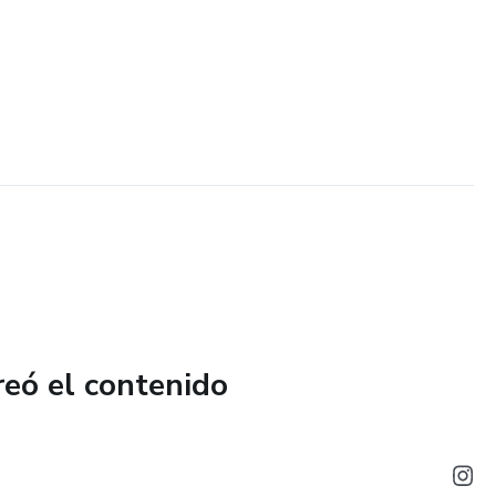
reó el contenido