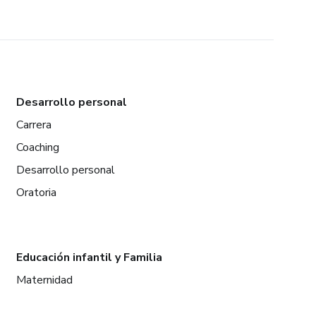
Desarrollo personal
Carrera
Coaching
Desarrollo personal
Oratoria
Educación infantil y Familia
Maternidad