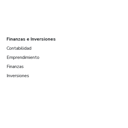
Finanzas e Inversiones
Contabilidad
Emprendimiento
Finanzas
Inversiones