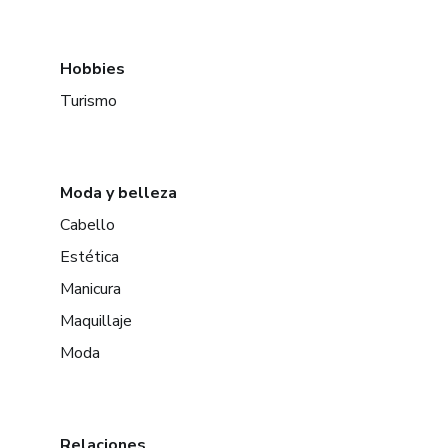
Hobbies
Turismo
Moda y belleza
Cabello
Estética
Manicura
Maquillaje
Moda
Relaciones