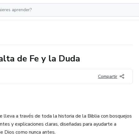
alta de Fe y la Duda
Compartir
e lleva a través de toda la historia de la Biblia con bosquejos
antes y explicaciones claras, diseñadas para ayudarte a
 de Dios como nunca antes.