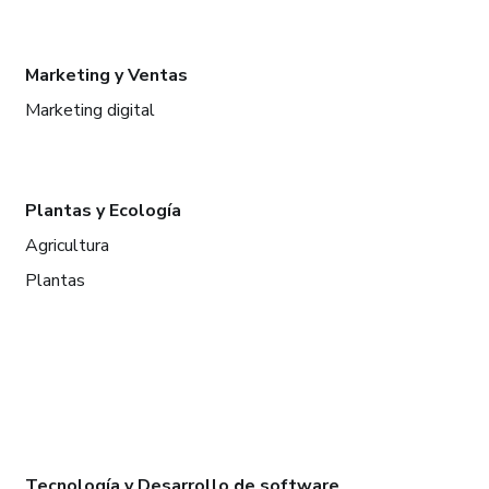
Marketing y Ventas
Marketing digital
Plantas y Ecología
Agricultura
Plantas
Tecnología y Desarrollo de software