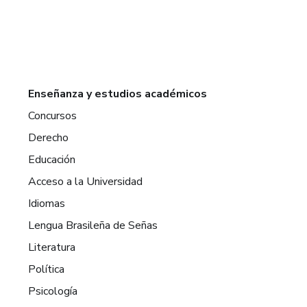
Enseñanza y estudios académicos
Concursos
Derecho
Educación
Acceso a la Universidad
Idiomas
Lengua Brasileña de Señas
Literatura
Política
Psicología