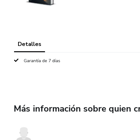
Detalles
Garantía de 7 días
Más información sobre quien c