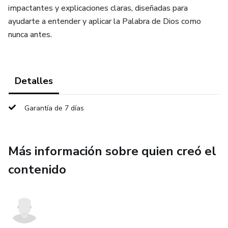
impactantes y explicaciones claras, diseñadas para
ayudarte a entender y aplicar la Palabra de Dios como
nunca antes.
Detalles
Garantía de 7 días
Más información sobre quien creó el
contenido