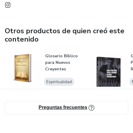
Otros productos de quien creó este
contenido
Glosario Bíblico
para Nuevos
Creyentes
Espiritualidad
Preguntas frecuentes